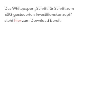
Das Whitepaper „Schritt für Schritt zum 
ESG-gesteuerten Investitionskonzept“ 
steht 
hier
 zum Download bereit.  