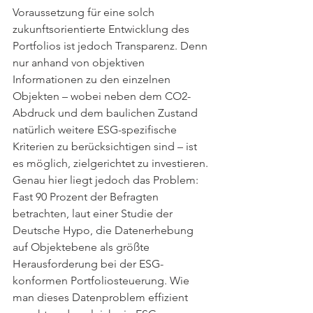
Voraussetzung für eine solch 
zukunftsorientierte Entwicklung des 
Portfolios ist jedoch Transparenz. Denn 
nur anhand von objektiven 
Informationen zu den einzelnen 
Objekten – wobei neben dem CO2-
Abdruck und dem baulichen Zustand 
natürlich weitere ESG-spezifische 
Kriterien zu berücksichtigen sind – ist 
es möglich, zielgerichtet zu investieren. 
Genau hier liegt jedoch das Problem: 
Fast 90 Prozent der Befragten 
betrachten, laut einer Studie der 
Deutsche Hypo, die Datenerhebung 
auf Objektebene als größte 
Herausforderung bei der ESG-
konformen Portfoliosteuerung. Wie 
man dieses Datenproblem effizient 