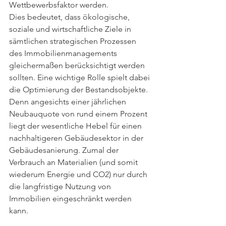
Wettbewerbsfaktor werden.
Dies bedeutet, dass ökologische, 
soziale und wirtschaftliche Ziele in 
sämtlichen strategischen Prozessen 
des Immobilienmanagements 
gleichermaßen berücksichtigt werden 
sollten. Eine wichtige Rolle spielt dabei 
die Optimierung der Bestandsobjekte. 
Denn angesichts einer jährlichen 
Neubauquote von rund einem Prozent 
liegt der wesentliche Hebel für einen 
nachhaltigeren Gebäudesektor in der 
Gebäudesanierung. Zumal der 
Verbrauch an Materialien (und somit 
wiederum Energie und CO2) nur durch 
die langfristige Nutzung von 
Immobilien eingeschränkt werden 
kann.