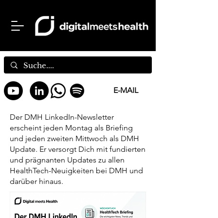
E-MAIL
Der DMH LinkedIn-Newsletter
erscheint jeden Montag als Briefing
und jeden zweiten Mittwoch als DMH
Update. Er versorgt Dich mit fundierten
und prägnanten Updates zu allen
HealthTech-Neuigkeiten bei DMH und
darüber hinaus.