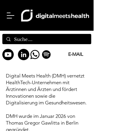
E-MAIL
Digital Meets Health (DMH) vernetzt
HealthTech-Unternehmen mit
Ärztinnen und Ärzten und fördert
Innovationen sowie die
Digitalisierung im Gesundheitswesen.
DMH wurde im Januar 2026 von
Thomas Gregor Gawlitta in Berlin
gegründet.