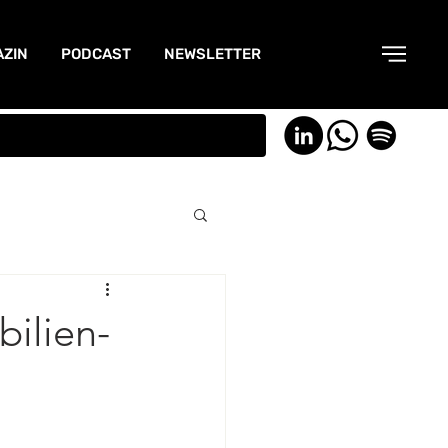
ZIN
PODCAST
NEWSLETTER
ilien-