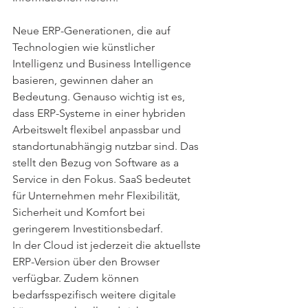
Neue ERP-Generationen, die auf 
Technologien wie künstlicher 
Intelligenz und Business Intelligence 
basieren, gewinnen daher an 
Bedeutung. Genauso wichtig ist es, 
dass ERP-Systeme in einer hybriden 
Arbeitswelt flexibel anpassbar und 
standortunabhängig nutzbar sind. Das 
stellt den Bezug von Software as a 
Service in den Fokus. SaaS bedeutet 
für Unternehmen mehr Flexibilität, 
Sicherheit und Komfort bei 
geringerem Investitionsbedarf.
In der Cloud ist jederzeit die aktuellste 
ERP-Version über den Browser 
verfügbar. Zudem können 
bedarfsspezifisch weitere digitale 