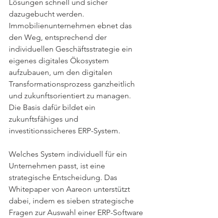
Lösungen schnell und sicher 
dazugebucht werden. 
Immobilienunternehmen ebnet das 
den Weg, entsprechend der 
individuellen Geschäftsstrategie ein 
eigenes digitales Ökosystem 
aufzubauen, um den digitalen 
Transformationsprozess ganzheitlich 
und zukunftsorientiert zu managen.
Die Basis dafür bildet ein 
zukunftsfähiges und 
investitionssicheres ERP-System.
Welches System individuell für ein 
Unternehmen passt, ist eine 
strategische Entscheidung. Das 
Whitepaper von Aareon unterstützt 
dabei, indem es sieben strategische 
Fragen zur Auswahl einer ERP-Software 