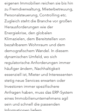
eigenen Immobilien reichen sie bis hin 
zu Fremdverwaltung, Mieterbetreuung, 
Personalsteuerung, Controlling etc.
Zugleich steht die Branche vor großen 
Herausforderungen wie der 
Energiekrise, den globalen 
Klimazielen, dem Bereitstellen von 
bezahlbarem Wohnraum und dem 
demografischem Wandel. In diesem 
dynamischen Umfeld, wo sich 
regulatorische Anforderungen immer 
häufiger ändern, Nachhaltigkeit 
essenziell ist, Mieter und Interessenten 
stetig neue Services erwarten oder 
Investoren immer spezifischere 
Anfragen haben, muss das ERP-System 
eines Immobilienunternehmens agil 
sein und schnell die passenden 
Informationen liefern.