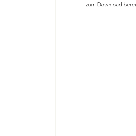
zum Download bereit