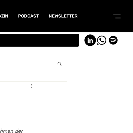
ZIN
PODCAST
NEWSLETTER
ehmen der 