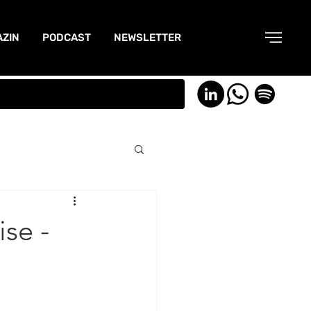
ZIN
PODCAST
NEWSLETTER
se -