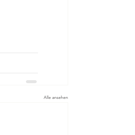
Alle ansehen