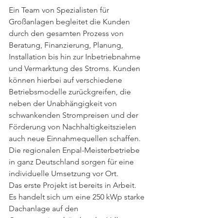
Ein Team von Spezialisten für 
Großanlagen begleitet die Kunden 
durch den gesamten Prozess von 
Beratung, Finanzierung, Planung, 
Installation bis hin zur Inbetriebnahme 
und Vermarktung des Stroms. Kunden 
können hierbei auf verschiedene 
Betriebsmodelle zurückgreifen, die 
neben der Unabhängigkeit von 
schwankenden Strompreisen und der 
Förderung von Nachhaltigkeitszielen 
auch neue Einnahmequellen schaffen. 
Die regionalen Enpal-Meisterbetriebe 
in ganz Deutschland sorgen für eine 
individuelle Umsetzung vor Ort.
Das erste Projekt ist bereits in Arbeit. 
Es handelt sich um eine 250 kWp starke 
Dachanlage auf den 