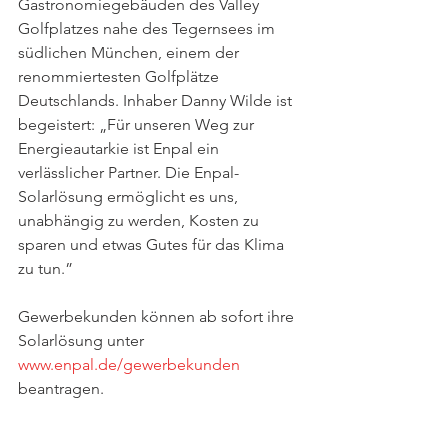
Gastronomiegebäuden des Valley 
Golfplatzes nahe des Tegernsees im 
südlichen München, einem der 
renommiertesten Golfplätze 
Deutschlands. Inhaber Danny Wilde ist 
begeistert: „Für unseren Weg zur 
Energieautarkie ist Enpal ein 
verlässlicher Partner. Die Enpal-
Solarlösung ermöglicht es uns, 
unabhängig zu werden, Kosten zu 
sparen und etwas Gutes für das Klima 
zu tun.”
Gewerbekunden können ab sofort ihre 
Solarlösung unter 
www.enpal.de/gewerbekunden
beantragen.