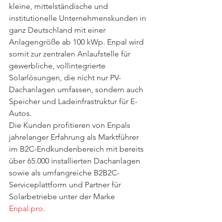
kleine, mittelständische und 
institutionelle Unternehmenskunden in 
ganz Deutschland mit einer 
Anlagengröße ab 100 kWp. Enpal wird 
somit zur zentralen Anlaufstelle für 
gewerbliche, vollintegrierte 
Solarlösungen, die nicht nur PV-
Dachanlagen umfassen, sondern auch 
Speicher und Ladeinfrastruktur für E-
Autos.
Die Kunden profitieren von Enpals 
jahrelanger Erfahrung als Marktführer 
im B2C-Endkundenbereich mit bereits 
über 65.000 installierten Dachanlagen 
sowie als umfangreiche B2B2C-
Serviceplattform und Partner für 
Solarbetriebe unter der Marke 
Enpal.pro
.