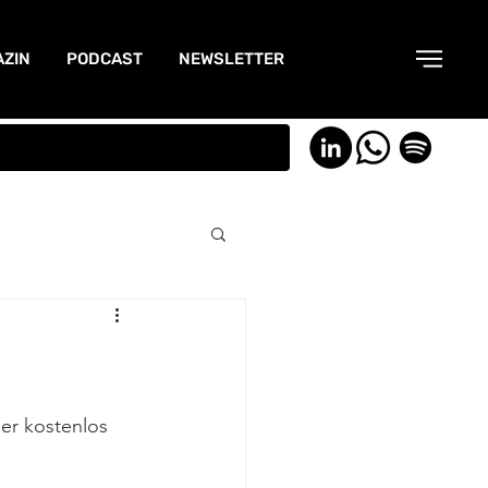
ZIN
PODCAST
NEWSLETTER
er kostenlos 