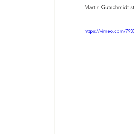
Martin Gutschmidt st
https://vimeo.com/793