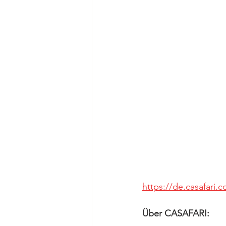
https://de.casafari.
Über CASAFARI: