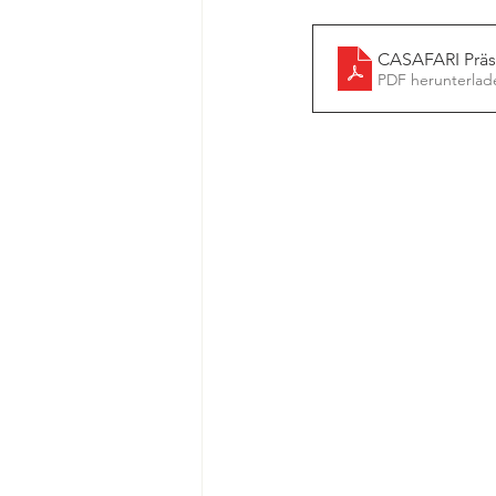
CASAFARI Präs
PDF herunterlad