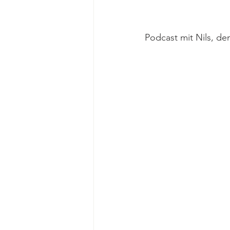
Podcast mit Nils, d