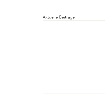
Aktuelle Beiträge