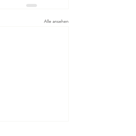
Alle ansehen