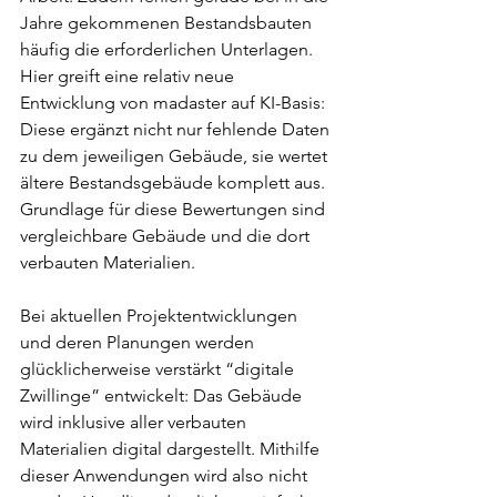
Jahre gekommenen Bestandsbauten 
häufig die erforderlichen Unterlagen. 
Hier greift eine relativ neue 
Entwicklung von madaster auf KI-Basis: 
Diese ergänzt nicht nur fehlende Daten 
zu dem jeweiligen Gebäude, sie wertet 
ältere Bestandsgebäude komplett aus. 
Grundlage für diese Bewertungen sind 
vergleichbare Gebäude und die dort 
verbauten Materialien.  
Bei aktuellen Projektentwicklungen 
und deren Planungen werden 
glücklicherweise verstärkt “digitale 
Zwillinge” entwickelt: Das Gebäude 
wird inklusive aller verbauten 
Materialien digital dargestellt. Mithilfe 
dieser Anwendungen wird also nicht 