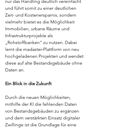
nur das Handling deutlich vereinfacht 
und führt somit zu einer deutlichen 
Zeit- und Kostenersparnis, sondern 
vielmehr bietet es die Möglichkeit 
Immobilien, urbane Räume und 
Infrastrukturprojekte als 
„Rohstoffbanken“ zu nutzen. Dabei 
lernt die madaster-Plattform von neu 
hochgeladenen Projekten und wendet 
diese auf alte Bestandsgebäude ohne 
Daten an.
Ein Blick in die Zukunft 
Durch die neuen Möglichkeiten, 
mithilfe der KI die fehlenden Daten 
von Bestandsgebäuden zu ergänzen 
und dem verstärkten Einsatz digitaler 
Zwillinge ist die Grundlage für eine 