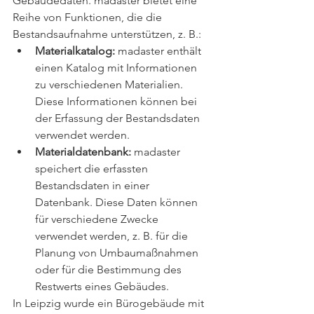
Gebäudedaten. madaster bietet eine 
Reihe von Funktionen, die die 
Bestandsaufnahme unterstützen, z. B.:
Materialkatalog:
 madaster enthält 
einen Katalog mit Informationen 
zu verschiedenen Materialien. 
Diese Informationen können bei 
der Erfassung der Bestandsdaten 
verwendet werden.
Materialdatenbank:
 madaster 
speichert die erfassten 
Bestandsdaten in einer 
Datenbank. Diese Daten können 
für verschiedene Zwecke 
verwendet werden, z. B. für die 
Planung von Umbaumaßnahmen 
oder für die Bestimmung des 
Restwerts eines Gebäudes.
In Leipzig wurde ein Bürogebäude mit 