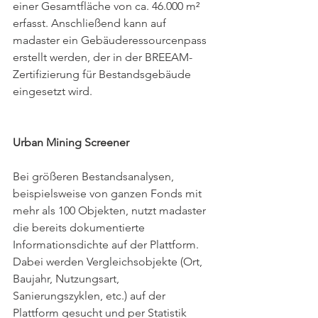
einer Gesamtfläche von ca. 46.000 m² 
erfasst. Anschließend kann auf 
madaster ein Gebäuderessourcenpass 
erstellt werden, der in der BREEAM-
Zertifizierung für Bestandsgebäude 
eingesetzt wird.
Urban Mining Screener
Bei größeren Bestandsanalysen, 
beispielsweise von ganzen Fonds mit 
mehr als 100 Objekten, nutzt madaster 
die bereits dokumentierte 
Informationsdichte auf der Plattform. 
Dabei werden Vergleichsobjekte (Ort, 
Baujahr, Nutzungsart, 
Sanierungszyklen, etc.) auf der 
Plattform gesucht und per Statistik 