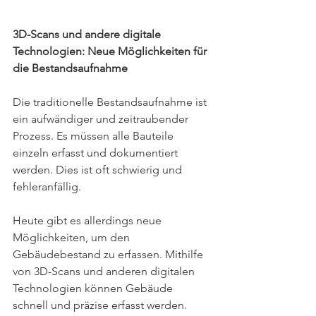
3D-Scans und andere digitale 
Technologien: Neue Möglichkeiten für 
die Bestandsaufnahme
Die traditionelle Bestandsaufnahme ist 
ein aufwändiger und zeitraubender 
Prozess. Es müssen alle Bauteile 
einzeln erfasst und dokumentiert 
werden. Dies ist oft schwierig und 
fehleranfällig.
Heute gibt es allerdings neue 
Möglichkeiten, um den 
Gebäudebestand zu erfassen. Mithilfe 
von 3D-Scans und anderen digitalen 
Technologien können Gebäude 
schnell und präzise erfasst werden.