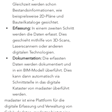
Gleichzeit werden schon 
Bestandsinformationen, wie 
beispielsweise 2D-Pläne und 
Bauteilkataloge gesichtet.
Erfassung:
 In einem zweiten Schritt 
werden die Daten erfasst. Dies 
geschieht mithilfe von 3D-Scans, 
Laserscannern oder anderen 
digitalen Technologien.
Dokumentation:
 Die erfassten 
Daten werden dokumentiert und 
in ein BIM-Modell überführt. Dies 
kann dann automatisch via 
Schnittstelle in das digitale 
Kataster von madaster überführt 
werden.
madaster ist eine Plattform für die 
digitale Erfassung und Verwaltung von 