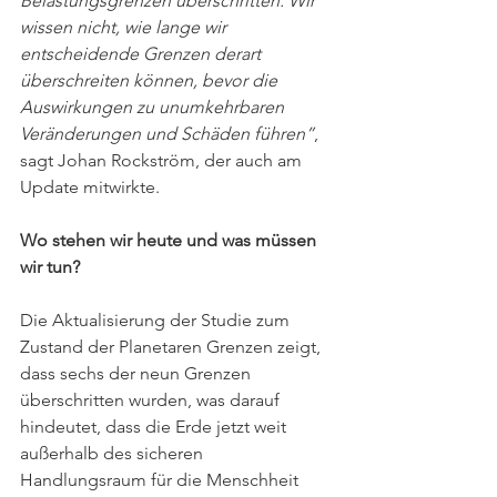
Belastungsgrenzen überschritten. Wir 
wissen nicht, wie lange wir 
entscheidende Grenzen derart 
überschreiten können, bevor die 
Auswirkungen zu unumkehrbaren 
Veränderungen und Schäden führen”
,  
sagt Johan Rockström, der auch am 
Update mitwirkte.
Wo stehen wir heute und was müssen 
wir tun?
Die Aktualisierung der Studie zum 
Zustand der Planetaren Grenzen zeigt, 
dass sechs der neun Grenzen 
überschritten wurden, was darauf 
hindeutet, dass die Erde jetzt weit 
außerhalb des sicheren 
Handlungsraum für die Menschheit 