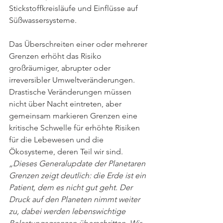
Stickstoffkreisläufe und Einflüsse auf 
Süßwassersysteme.
Das Überschreiten einer oder mehrerer 
Grenzen erhöht das Risiko 
großräumiger, abrupter oder 
irreversibler Umweltveränderungen. 
Drastische Veränderungen müssen 
nicht über Nacht eintreten, aber 
gemeinsam markieren Grenzen eine 
kritische Schwelle für erhöhte Risiken 
für die Lebewesen und die 
Ökosysteme, deren Teil wir sind.
„Dieses Generalupdate der Planetaren 
Grenzen zeigt deutlich: die Erde ist ein 
Patient, dem es nicht gut geht. Der 
Druck auf den Planeten nimmt weiter 
zu, dabei werden lebenswichtige 