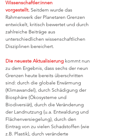
Wissenschaftler:innen 
vorgestellt.
 Seitdem wurde das 
Rahmenwerk der Planetaren Grenzen 
entwickelt, kritisch bewertet und durch 
zahlreiche Beiträge aus 
unterschiedlichen wissenschaftlichen 
Disziplinen bereichert.
Die neueste Aktualisierung
 kommt nun 
zu dem Ergebnis, dass sechs der neun 
Grenzen heute bereits überschritten 
sind: durch die globale Erwärmung 
(Klimawandel), durch Schädigung der 
Biosphäre (Ökosysteme und 
Biodiversiät), durch die Veränderung 
der Landnutzung (u.a. Entwaldung und 
Flächenversiegelung), durch den 
Eintrag von zu vielen Schadstoffen (wie 
z.B. Plastik), durch veränderte 