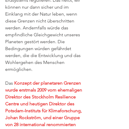
Erdsystems regulieren. Das heißt, wir 
können nur dann sicher und im 
Einklang mit der Natur leben, wenn 
diese Grenzen nicht überschritten 
werden. Andernfalls würde das 
empfindliche Gleichgewicht unseres 
Planeten gestört werden. Die 
Bedingungen würden gefährdet 
werden, die die Entwicklung und das 
Wohlergehen des Menschen 
ermöglichen.
Das 
Konzept der planetaren Grenzen 
wurde erstmals 2009 vom ehemaligen 
Direktor des Stockholm Resilience 
Centre und heutigen Direktor des 
Potsdam-Instituts für Klimaforschung, 
Johan Rockström, und einer Gruppe 
von 28 international renommierten 