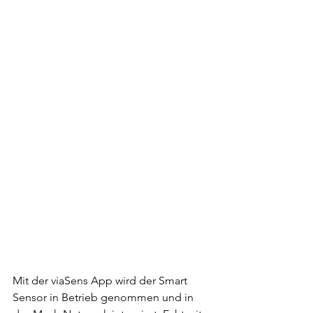
Mit der viaSens App wird der Smart 
Sensor in Betrieb genommen und in 