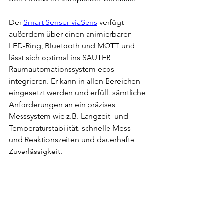
Der 
Smart Sensor viaSens
 verfügt 
außerdem über einen animierbaren 
LED-Ring, Bluetooth und MQTT und 
lässt sich optimal ins SAUTER 
Raumautomationssystem ecos 
integrieren. Er kann in allen Bereichen 
eingesetzt werden und erfüllt sämtliche 
Anforderungen an ein präzises 
Messsystem wie z.B. Langzeit- und 
Temperaturstabilität, schnelle Mess- 
und Reaktionszeiten und dauerhafte 
Zuverlässigkeit.