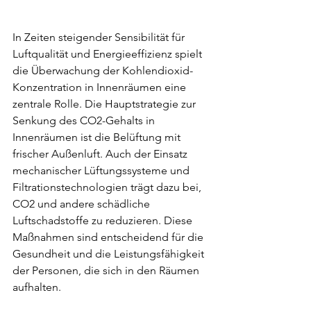
In Zeiten steigender Sensibilität für 
Luftqualität und Energieeffizienz spielt 
die Überwachung der Kohlendioxid-
Konzentration in Innenräumen eine 
zentrale Rolle. Die Hauptstrategie zur 
Senkung des CO2-Gehalts in 
Innenräumen ist die Belüftung mit 
frischer Außenluft. Auch der Einsatz 
mechanischer Lüftungssysteme und 
Filtrationstechnologien trägt dazu bei, 
CO2 und andere schädliche 
Luftschadstoffe zu reduzieren. Diese 
Maßnahmen sind entscheidend für die 
Gesundheit und die Leistungsfähigkeit 
der Personen, die sich in den Räumen 
aufhalten.