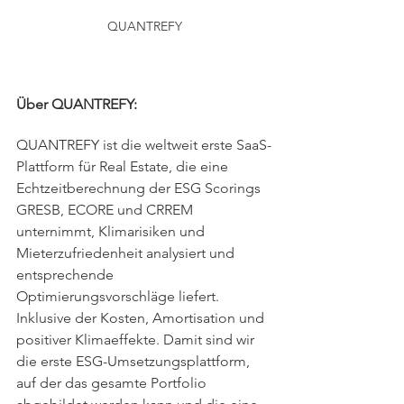
QUANTREFY
Über QUANTREFY:
QUANTREFY ist die weltweit erste SaaS-
Plattform für Real Estate, die eine 
Echtzeitberechnung der ESG Scorings 
GRESB, ECORE und CRREM 
unternimmt, Klimarisiken und 
Mieterzufriedenheit analysiert und 
entsprechende 
Optimierungsvorschläge liefert. 
Inklusive der Kosten, Amortisation und 
positiver Klimaeffekte. Damit sind wir 
die erste ESG-Umsetzungsplattform, 
auf der das gesamte Portfolio 