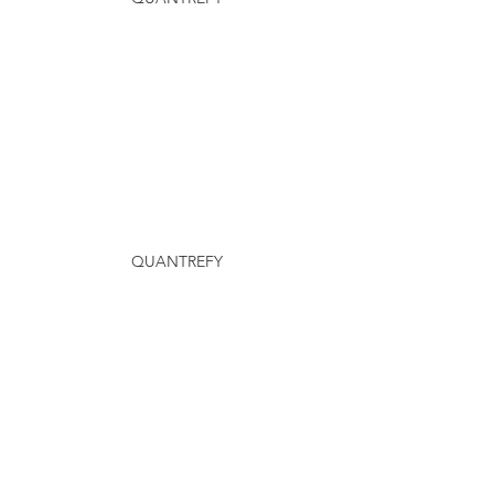
QUANTREFY