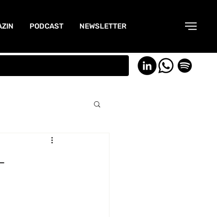
ZIN
PODCAST
NEWSLETTER
-