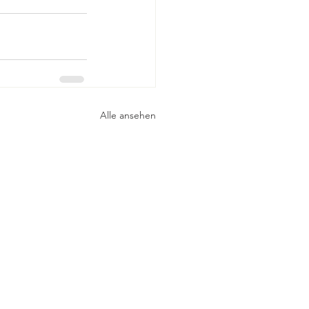
Alle ansehen