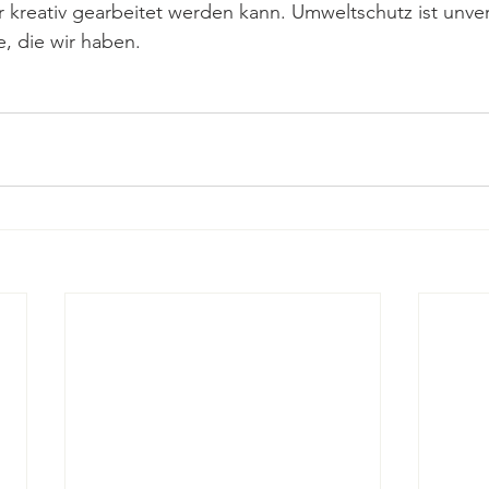
r kreativ gearbeitet werden kann. Umweltschutz ist unv
, die wir haben. 