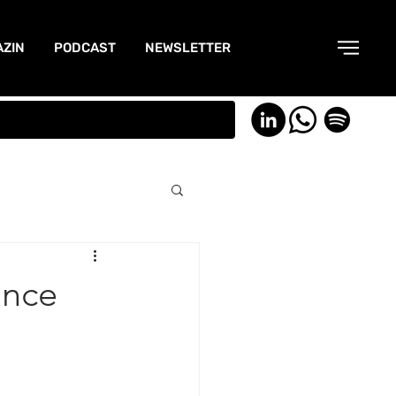
ZIN
PODCAST
NEWSLETTER
ance