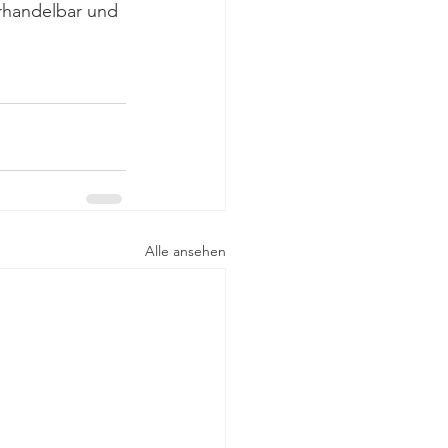
erhandelbar und 
Alle ansehen