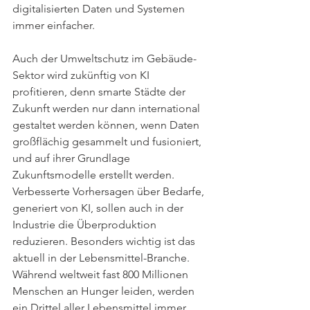
digitalisierten Daten und Systemen 
immer einfacher.
Auch der Umweltschutz im Gebäude-
Sektor wird zukünftig von KI 
profitieren, denn smarte Städte der 
Zukunft werden nur dann international 
gestaltet werden können, wenn Daten 
großflächig gesammelt und fusioniert, 
und auf ihrer Grundlage 
Zukunftsmodelle erstellt werden. 
Verbesserte Vorhersagen über Bedarfe, 
generiert von KI, sollen auch in der 
Industrie die Überproduktion 
reduzieren. Besonders wichtig ist das 
aktuell in der Lebensmittel-Branche. 
Während weltweit fast 800 Millionen 
Menschen an Hunger leiden, werden 
ein Drittel aller Lebensmittel immer 