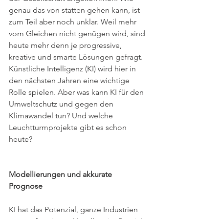
genau das von statten gehen kann, ist 
zum Teil aber noch unklar. Weil mehr 
vom Gleichen nicht genügen wird, sind 
heute mehr denn je progressive, 
kreative und smarte Lösungen gefragt. 
Künstliche Intelligenz (KI) wird hier in 
den nächsten Jahren eine wichtige 
Rolle spielen. Aber was kann KI für den 
Umweltschutz und gegen den 
Klimawandel tun? Und welche 
Leuchtturmprojekte gibt es schon 
heute?
Modellierungen und akkurate 
Prognose  
KI hat das Potenzial, ganze Industrien 