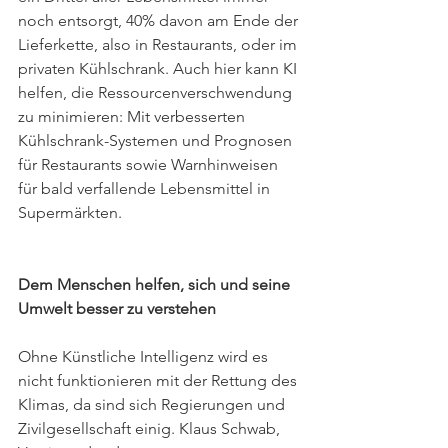
noch entsorgt, 40% davon am Ende der 
Lieferkette, also in Restaurants, oder im 
privaten Kühlschrank. Auch hier kann KI 
helfen, die Ressourcenverschwendung 
zu minimieren: Mit verbesserten 
Kühlschrank-Systemen und Prognosen 
für Restaurants sowie Warnhinweisen 
für bald verfallende Lebensmittel in 
Supermärkten. 
Dem Menschen helfen, sich und seine 
Umwelt besser zu verstehen 
Ohne Künstliche Intelligenz wird es 
nicht funktionieren mit der Rettung des 
Klimas, da sind sich Regierungen und 
Zivilgesellschaft einig. Klaus Schwab, 