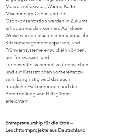
Meereisreflexivität, Wärme-Kälte-
Mischung im Ozean und die 
Ozonkonzentration werden in Zukunft 
erhoben werden können. Auf diese 
Weise werden Staaten international ihr 
Krisenmanagement anpassen, und 
Frühwarnsysteme entwickeln können, 
um Trinkwasser- und 
Lebensmittelsicherheit zu überwachen 
und auf Katastrophen vorbereitet zu 
sein. Langfristig wird das auch 
mögliche Evakuierungen und die 
Bereitstellung von Hilfsgütern 
erleichtern. 
Entrepreneurship für die Erde – 
Leuchtturmprojekte aus Deutschland 