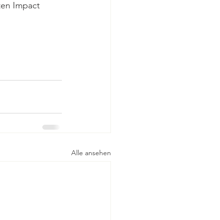
ten Impact 
Alle ansehen