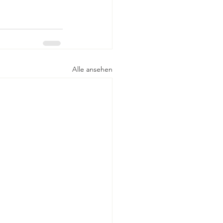
Alle ansehen