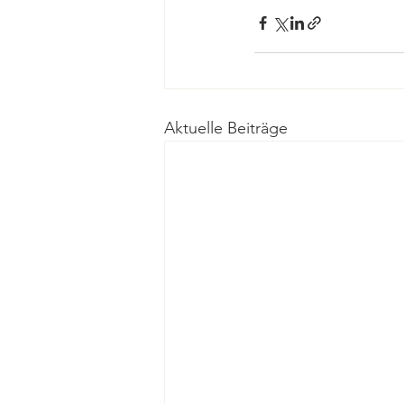
Aktuelle Beiträge