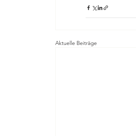
Aktuelle Beiträge