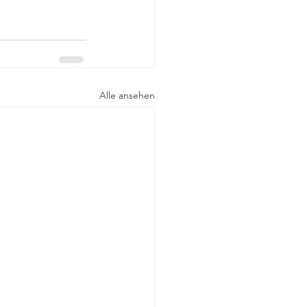
Alle ansehen