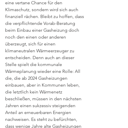
eine vertane Chance für den 
Klimaschutz, sondern wird sich auch 
finanziell rächen. Bleibt zu hoffen, dass 
die verpflichtende Vorab-Beratung 
beim Einbau einer Gasheizung doch 
noch den einen oder anderen 
überzeugt, sich für einen 
klimaneutralen Wärmeerzeuger zu 
entscheiden. Denn auch an dieser 
Stelle spielt die kommunale 
Wärmeplanung wieder eine Rolle: All 
die, die ab 2024 Gasheizungen 
einbauen, aber in Kommunen leben, 
die letztlich kein Wärmenetz 
beschließen, müssen in den nächsten 
Jahren einen sukzessiv steigenden 
Anteil an erneuerbaren Energien 
nachweisen. Es steht zu befürchten, 
dass wenige Jahre alte Gasheizungen 