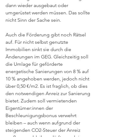
dann wieder ausgebaut oder 
umgerüstet werden müssen. Das sollte 
nicht Sinn der Sache sein.
Auch die Förderung gibt noch Rätsel 
auf. Für nicht selbst genutzte 
Immobilien sinkt sie durch die 
Änderungen im GEG. Gleichzeitig soll 
die Umlage für geförderte 
energetische Sanierungen von 8 % auf 
10 % angehoben werden, jedoch nicht 
über 0,50 €/m2. Es ist fraglich, ob dies 
den notwendigen Anreiz zur Sanierung 
bietet. Zudem soll vermietenden 
Eigentümer:innen der 
Beschleunigungsbonus verwehrt 
bleiben – auch wenn aufgrund der 
steigenden CO2-Steuer der Anreiz 