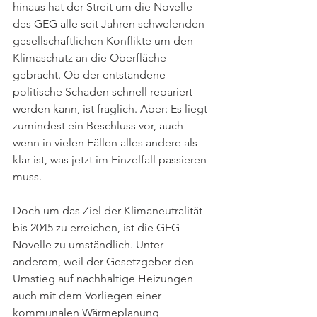
hinaus hat der Streit um die Novelle 
des GEG alle seit Jahren schwelenden 
gesellschaftlichen Konflikte um den 
Klimaschutz an die Oberfläche 
gebracht. Ob der entstandene 
politische Schaden schnell repariert 
werden kann, ist fraglich. Aber: Es liegt 
zumindest ein Beschluss vor, auch 
wenn in vielen Fällen alles andere als 
klar ist, was jetzt im Einzelfall passieren 
muss.
Doch um das Ziel der Klimaneutralität 
bis 2045 zu erreichen, ist die GEG-
Novelle zu umständlich. Unter 
anderem, weil der Gesetzgeber den 
Umstieg auf nachhaltige Heizungen 
auch mit dem Vorliegen einer 
kommunalen Wärmeplanung 