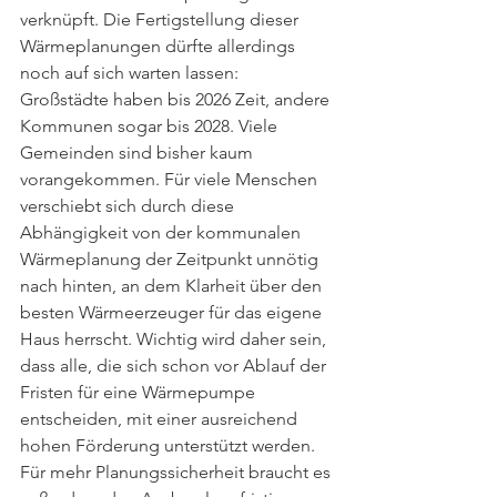
verknüpft. Die Fertigstellung dieser 
Wärmeplanungen dürfte allerdings 
noch auf sich warten lassen: 
Großstädte haben bis 2026 Zeit, andere 
Kommunen sogar bis 2028. Viele 
Gemeinden sind bisher kaum 
vorangekommen. Für viele Menschen 
verschiebt sich durch diese 
Abhängigkeit von der kommunalen 
Wärmeplanung der Zeitpunkt unnötig 
nach hinten, an dem Klarheit über den 
besten Wärmeerzeuger für das eigene 
Haus herrscht. Wichtig wird daher sein, 
dass alle, die sich schon vor Ablauf der 
Fristen für eine Wärmepumpe 
entscheiden, mit einer ausreichend 
hohen Förderung unterstützt werden. 
Für mehr Planungssicherheit braucht es 