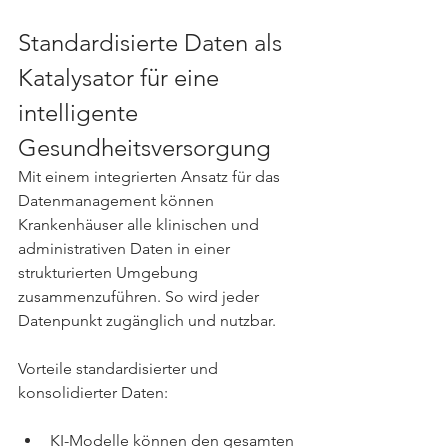
Standardisierte Daten als 
Katalysator für eine 
intelligente 
Gesundheitsversorgung
Mit einem integrierten Ansatz für das 
Datenmanagement können 
Krankenhäuser alle klinischen und 
administrativen Daten in einer 
strukturierten Umgebung 
zusammenzuführen. So wird jeder 
Datenpunkt zugänglich und nutzbar.
Vorteile standardisierter und 
konsolidierter Daten:
KI-Modelle können den gesamten 