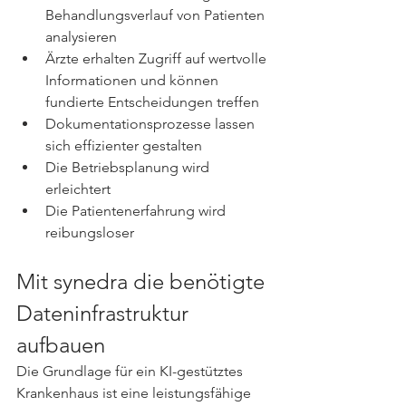
Behandlungsverlauf von Patienten 
analysieren
Ärzte erhalten Zugriff auf wertvolle 
Informationen und können 
fundierte Entscheidungen treffen
Dokumentationsprozesse lassen 
sich effizienter gestalten
Die Betriebsplanung wird 
erleichtert
Die Patientenerfahrung wird 
reibungsloser
Mit synedra die benötigte 
Dateninfrastruktur 
aufbauen  
Die Grundlage für ein KI-gestütztes 
Krankenhaus ist eine leistungsfähige 