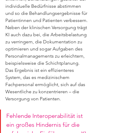
individuelle Bedürfnisse abstimmen 
und so die Behandlungsergebnisse für 
Patientinnen und Patienten verbessern. 
Neben der klinischen Versorgung trägt 
KI auch dazu bei, die Arbeitsbelastung 
zu verringern, die Dokumentation zu 
optimieren und sogar Aufgaben des 
Personalmanagements zu erleichtern, 
beispielsweise die Schichtplanung. 
Das Ergebnis ist ein effizienteres 
System, das es medizinischem 
Fachpersonal ermöglicht, sich auf das 
Wesentliche zu konzentrieren – die 
Versorgung von Patienten.
Fehlende Interoperabilität ist 
ein großes Hindernis für die 