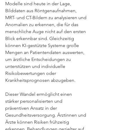
Modelle sind heute in der Lage, 
Bilddaten aus Röntgenaufnahmen, 
MRT- und CT-Bildern zu analysieren und 
Anomalien zu erkennen, die für das 
menschliche Auge nicht auf den ersten 
Blick erkennbar sind. Gleichzeitig 
können KI-gestützte Systeme große 
Mengen an Patientendaten auswerten, 
um ärztliche Entscheidungen zu 
unterstützen und individuelle 
Risikobewertungen oder 
Krankheitsprognosen abzugeben.
Dieser Wandel ermöglicht einen 
stärker personalisierten und 
präventiven Ansatz in der 
Gesundheitsversorgung. Ärztinnen und 
Ärzte können Risiken frühzeitig 
erkennen, Behandlungen gezielter auf 