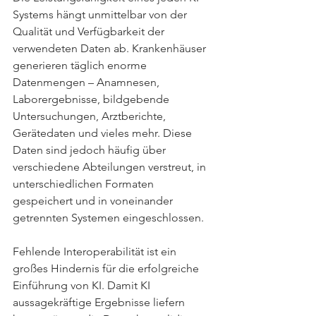
Systems hängt unmittelbar von der 
Qualität und Verfügbarkeit der 
verwendeten Daten ab. Krankenhäuser 
generieren täglich enorme 
Datenmengen – Anamnesen, 
Laborergebnisse, bildgebende 
Untersuchungen, Arztberichte, 
Gerätedaten und vieles mehr. Diese 
Daten sind jedoch häufig über 
verschiedene Abteilungen verstreut, in 
unterschiedlichen Formaten 
gespeichert und in voneinander 
getrennten Systemen eingeschlossen. 
Fehlende Interoperabilität ist ein 
großes Hindernis für die erfolgreiche 
Einführung von KI. Damit KI 
aussagekräftige Ergebnisse liefern 