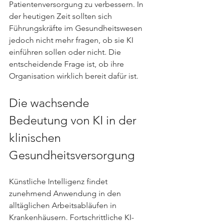
Patientenversorgung zu verbessern. In 
der heutigen Zeit sollten sich 
Führungskräfte im Gesundheitswesen 
jedoch nicht mehr fragen, ob sie KI 
einführen sollen oder nicht. Die 
entscheidende Frage ist, ob ihre 
Organisation wirklich bereit dafür ist.
Die wachsende 
Bedeutung von KI in der 
klinischen 
Gesundheitsversorgung
Künstliche Intelligenz findet 
zunehmend Anwendung in den 
alltäglichen Arbeitsabläufen in 
Krankenhäusern. Fortschrittliche KI-