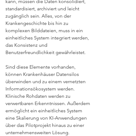
kann, müssen die Daten konsolidiert, 
standardisiert, archiviert und leicht 
zugänglich sein. Alles, von der 
Krankengeschichte bis hin zu 
komplexen Bilddateien, muss in ein 
einheitliches System integriert werden, 
das Konsistenz und 
Benutzerfreundlichkeit gewährleistet.
Sind diese Elemente vorhanden, 
können Krankenhäuser Datensilos 
überwinden und zu einem vernetzten 
Informationsökosystem werden. 
Klinische Rohdaten werden zu 
verwertbaren Erkenntnissen. Außerdem 
ermöglicht ein einheitliches System 
eine Skalierung von KI-Anwendungen 
über das Pilotprojekt hinaus zu einer 
unternehmensweiten Lösung.