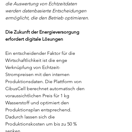
die Auswertung von Echtzeitdaten 
werden datenbasierte Entscheidungen 
ermöglicht, die den Betrieb optimieren.
Die Zukunft der Energieversorgung 
erfordert digitale Lösungen
Ein entscheidender Faktor für die 
Wirtschaftlichkeit ist die enge 
Verknüpfung von Echtzeit-
Strompreisen mit den internen 
Produktionsdaten. Die Plattform von 
CibusCell berechnet automatisch den 
voraussichtlichen Preis für 1 kg 
Wasserstoff und optimiert den 
Produktionsplan entsprechend. 
Dadurch lassen sich die 
Produktionskosten um bis zu 50 % 
senken.