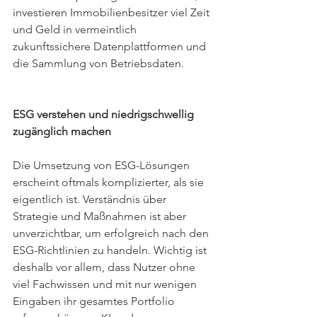
investieren Immobilienbesitzer viel Zeit 
und Geld in vermeintlich 
zukunftssichere Datenplattformen und 
die Sammlung von Betriebsdaten.
ESG verstehen und niedrigschwellig 
zugänglich machen 
Die Umsetzung von ESG-Lösungen 
erscheint oftmals komplizierter, als sie 
eigentlich ist. Verständnis über 
Strategie und Maßnahmen ist aber 
unverzichtbar, um erfolgreich nach den 
ESG-Richtlinien zu handeln. Wichtig ist 
deshalb vor allem, dass Nutzer ohne 
viel Fachwissen und mit nur wenigen 
Eingaben ihr gesamtes Portfolio 