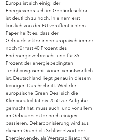
Europa ist sich einig: der 
Energieverbrauch im Gebäudesektor 
ist deutlich zu hoch. In einem erst 
kürzlich von der EU veröffentlichtem 
Paper heißt es, dass der 
Gebäudesektor innereuropäisch immer 
noch für fast 40 Prozent des 
Endenergieverbrauchs und für 36 
Prozent der energiebedingten 
Treibhausgasemissionen verantwortlich 
ist. Deutschland liegt genau in diesem 
traurigen Durchschnitt. Weil der 
europäische Green Deal sich die 
Klimaneutralität bis 2050 zur Aufgabe 
gemacht hat, muss auch, und vor allem 
im Gebäudesektor noch einiges 
passieren. Dekarbonisierung wird aus 
diesem Grund als Schlüsselwort der 
Energiewende, als Wertstabilisator für 