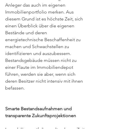
Anleger das auch im eigenen 
Immobilienportfolio merken. Aus 
diesem Grund ist es höchste Zeit, sich 
einen Überblick über die eigenen 
Bestände und deren 
energietechnische Beschaffenheit zu 
machen und Schwachstellen zu 
identifizieren und auszubessern. 
Bestandsgebäude müssen nicht zu 
einer Flaute im Immobiliendepot 
führen, werden sie aber, wenn sich 
deren Besitzer nicht intensiv mit ihnen 
befassen.
Smarte Bestandsaufnahmen und 
transparente Zukunftsprojektionen  