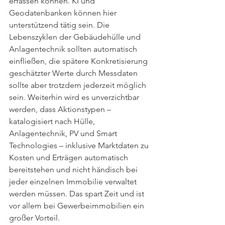
erfassen können. KI und 
Geodatenbanken können hier 
unterstützend tätig sein. Die 
Lebenszyklen der Gebäudehülle und 
Anlagentechnik sollten automatisch 
einfließen, die spätere Konkretisierung 
geschätzter Werte durch Messdaten 
sollte aber trotzdem jederzeit möglich 
sein. Weiterhin wird es unverzichtbar 
werden, dass Aktionstypen – 
katalogisiert nach Hülle, 
Anlagentechnik, PV und Smart 
Technologies – inklusive Marktdaten zu 
Kosten und Erträgen automatisch 
bereitstehen und nicht händisch bei 
jeder einzelnen Immobilie verwaltet 
werden müssen. Das spart Zeit und ist 
vor allem bei Gewerbeimmobilien ein 
großer Vorteil. 