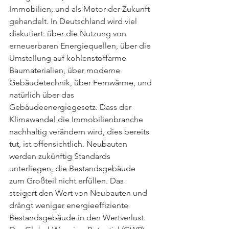
Immobilien, und als Motor der Zukunft 
gehandelt. In Deutschland wird viel 
diskutiert: über die Nutzung von 
erneuerbaren Energiequellen, über die 
Umstellung auf kohlenstoffarme 
Baumaterialien, über moderne 
Gebäudetechnik, über Fernwärme, und 
natürlich über das 
Gebäudeenergiegesetz. Dass der 
Klimawandel die Immobilienbranche 
nachhaltig verändern wird, dies bereits 
tut, ist offensichtlich. Neubauten 
werden zukünftig Standards 
unterliegen, die Bestandsgebäude 
zum Großteil nicht erfüllen. Das 
steigert den Wert von Neubauten und 
drängt weniger energieeffiziente 
Bestandsgebäude in den Wertverlust. 