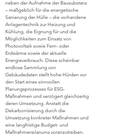
neben der Aufnahme der Bausubstanz 
– maßgeblich für die energetische 
Sanierung der Hülle – die vorhandene 
Anlagentechnik zur Heizung und 
Kühlung, die Eignung für und die 
Möglichkeiten zum Einsatz von 
Photovoltaik sowie Fern- oder 
Erdwärme sowie der aktuelle 
Energieverbrauch. Diese scheinbar 
endlose Sammlung von 
Gebäudedaten stellt hohe Hürden vor 
den Start eines sinnvollen 
Planungsprozesses für ESG-
Maßnahmen und verzögert gleichzeitig 
deren Umsetzung. Anstatt die 
Dekarbonisierung durch die 
Umsetzung konkreter Maßnahmen und 
eine langfristige Budget- und 
Maßnahmenplanung voranzutreiben, 