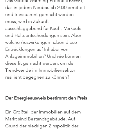
Das Global-Warming-Potential (GWP), 
das in jedem Neubau ab 2030 ermittelt 
und transparent gemacht werden 
muss, wird in Zukunft 
ausschlaggebend für Kauf-,  Verkaufs- 
und Halteentscheidungen sein. Aber 
welche Auswirkungen haben diese 
Entwicklungen auf Inhaber von 
Anlageimmobilien? Und wie können 
diese fit gemacht werden, um der 
Trendwende im Immobiliensektor 
resilient begegnen zu können?
Der Energieausweis bestimmt den Preis
Ein Großteil der Immobilien auf dem 
Markt sind Bestandsgebäude. Auf 
Grund der niedrigen Zinspolitik der 