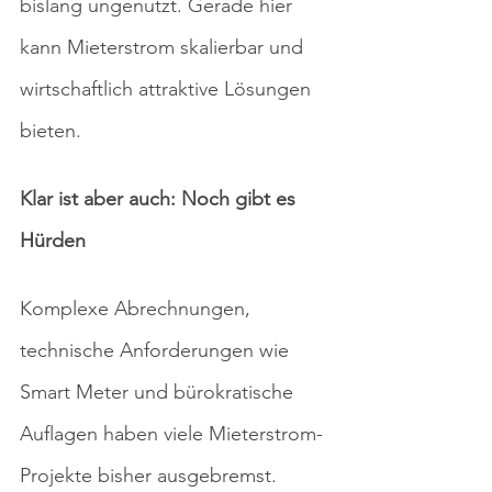
bislang ungenutzt. Gerade hier 
kann Mieterstrom skalierbar und 
wirtschaftlich attraktive Lösungen 
bieten. 
Klar ist aber auch: Noch gibt es 
Hürden
Komplexe Abrechnungen, 
technische Anforderungen wie 
Smart Meter und bürokratische 
Auflagen haben viele Mieterstrom-
Projekte bisher ausgebremst. 