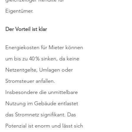
Eigentümer.
Der Vorteil ist klar
Energiekosten für Mieter können 
um bis zu 40 % sinken, da keine 
Netzentgelte, Umlagen oder 
Stromsteuer anfallen. 
Insbesondere die unmittelbare 
Nutzung im Gebäude entlastet 
das Stromnetz signifikant. Das 
Potenzial ist enorm und lässt sich 