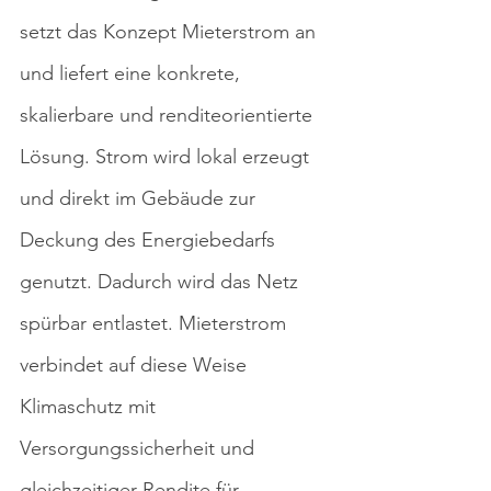
setzt das Konzept Mieterstrom an 
und liefert eine konkrete, 
skalierbare und renditeorientierte 
Lösung. Strom wird lokal erzeugt 
und direkt im Gebäude zur 
Deckung des Energiebedarfs 
genutzt. Dadurch wird das Netz 
spürbar entlastet. Mieterstrom 
verbindet auf diese Weise 
Klimaschutz mit 
Versorgungssicherheit und 
gleichzeitiger Rendite für 