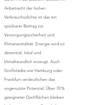
Anbetracht der hohen 
Verbrauchsdichte ist das ein 
spürbarer Beitrag zur 
Versorgungssicherheit und 
Klimaneutralität. Energie wird so 
dezentral, lokal und 
klimafreundlich erzeugt. Auch 
Großstädte wie Hamburg oder 
Frankfurt verdeutlichen das 
ungenutzte Potenzial: Über 70 % 
geeigneter Dachflächen bleiben 