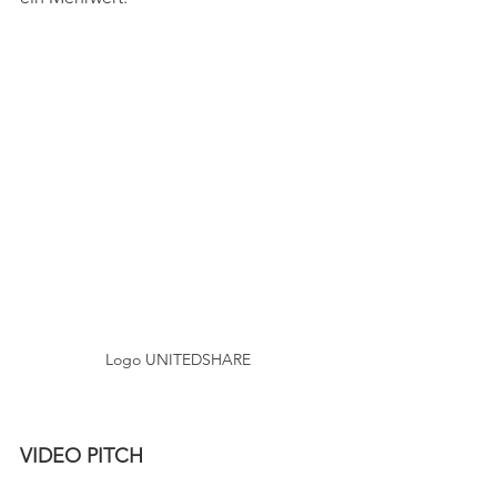
Logo UNITEDSHARE
VIDEO PITCH