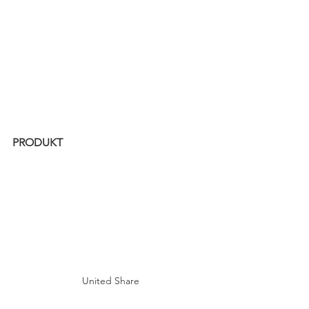
PRODUKT
United Share