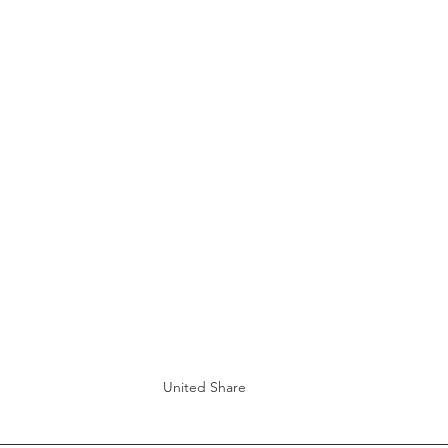
United Share