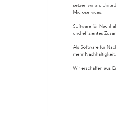
setzen wir an. Unite
Microservices. 
Software für Nachhal
und effizientes Zusa
Als Software für Nac
mehr Nachhaltigkeit.
Wir erschaffen aus E