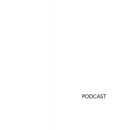
PODCAST