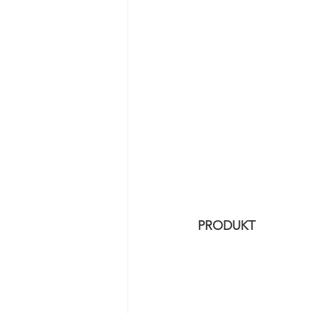
PRODUKT