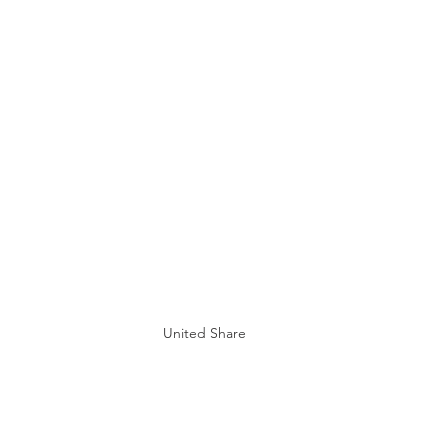
United Share