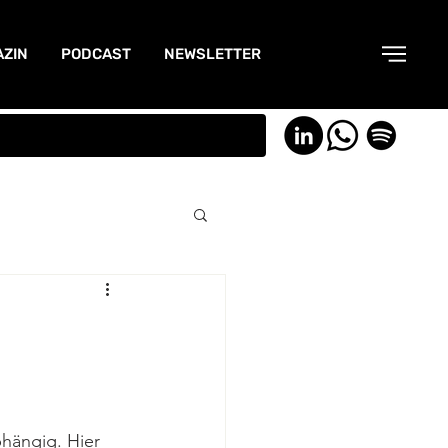
ZIN
PODCAST
NEWSLETTER
hängig. Hier 