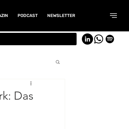
ZIN
PODCAST
NEWSLETTER
rk: Das