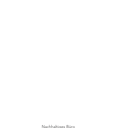
Nachhaltiges Büro