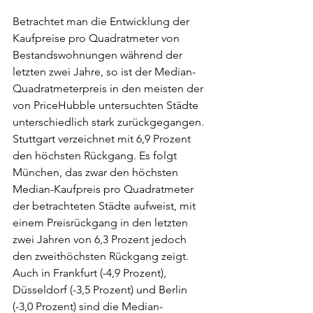
Betrachtet man die Entwicklung der 
Kaufpreise pro Quadratmeter von 
Bestandswohnungen während der 
letzten zwei Jahre, so ist der Median-
Quadratmeterpreis in den meisten der 
von PriceHubble untersuchten Städte 
unterschiedlich stark zurückgegangen. 
Stuttgart verzeichnet mit 6,9 Prozent 
den höchsten Rückgang. Es folgt 
München, das zwar den höchsten 
Median-Kaufpreis pro Quadratmeter 
der betrachteten Städte aufweist, mit 
einem Preisrückgang in den letzten 
zwei Jahren von 6,3 Prozent jedoch 
den zweithöchsten Rückgang zeigt. 
Auch in Frankfurt (-4,9 Prozent), 
Düsseldorf (-3,5 Prozent) und Berlin 
(-3,0 Prozent) sind die Median-