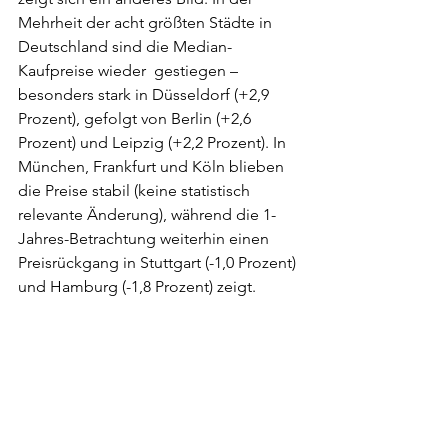
Mehrheit der acht größten Städte in 
Deutschland sind die Median-
Kaufpreise wieder  gestiegen – 
besonders stark in Düsseldorf (+2,9 
Prozent), gefolgt von Berlin (+2,6 
Prozent) und Leipzig (+2,2 Prozent). In 
München, Frankfurt und Köln blieben 
die Preise stabil (keine statistisch 
relevante Änderung), während die 1-
Jahres-Betrachtung weiterhin einen 
Preisrückgang in Stuttgart (-1,0 Prozent) 
und Hamburg (-1,8 Prozent) zeigt.