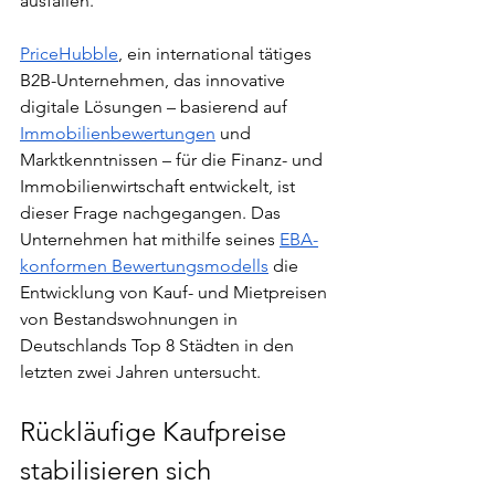
ausfallen.
PriceHubble
, ein international tätiges 
B2B-Unternehmen, das innovative 
digitale Lösungen – basierend auf 
Immobilienbewertungen
 und 
Marktkenntnissen – für die Finanz- und 
Immobilienwirtschaft entwickelt, ist 
dieser Frage nachgegangen. Das 
Unternehmen hat mithilfe seines 
EBA-
konformen Bewertungsmodells
 die 
Entwicklung von Kauf- und Mietpreisen 
von Bestandswohnungen in 
Deutschlands Top 8 Städten in den 
letzten zwei Jahren untersucht. 
Rückläufige Kaufpreise 
stabilisieren sich