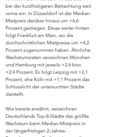
bei der kurzfristigeren Betrachtung weit 
vorne ein. In Düsseldorf ist der Median-
Mietpreis darüber hinaus um +6,6 
Prozent gestiegen. Etwas weiter hinten 
folgt Frankfurt am Main, wo die 
durchschnittlichen Mietpreise um +4,2 
Prozent zugenommen haben. Ähnliche 
Wachstumsraten verzeichnen München 
und Hamburg mit jeweils +2,6 bzw. 
+2,4 Prozent. Es folgt Leipzig mit +2,1 
Prozent, ehe Köln mit +1,1 Prozent das 
Schlusslicht der untersuchten Städte 
darstellt.
Wie bereits erwähnt, verzeichnen 
Deutschlands Top-8-Städte das größte 
Wachstum beim Median-Mietpreis in 
der längerfristigen 2-Jahres-