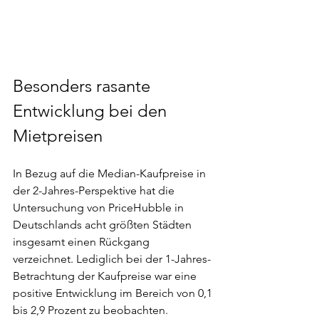
Besonders rasante 
Entwicklung bei den 
Mietpreisen
In Bezug auf die Median-Kaufpreise in 
der 2-Jahres-Perspektive hat die 
Untersuchung von PriceHubble in 
Deutschlands acht größten Städten 
insgesamt einen Rückgang 
verzeichnet. Lediglich bei der 1-Jahres-
Betrachtung der Kaufpreise war eine 
positive Entwicklung im Bereich von 0,1 
bis 2,9 Prozent zu beobachten.