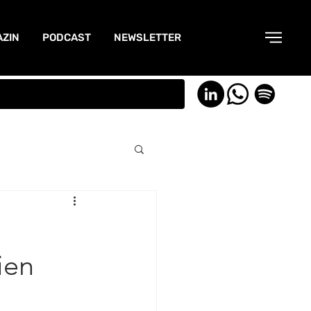
ZIN
PODCAST
NEWSLETTER
ien