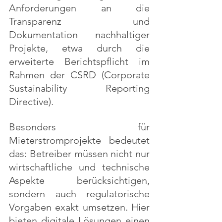
Anforderungen an die 
Transparenz und 
Dokumentation nachhaltiger 
Projekte, etwa durch die 
erweiterte Berichtspflicht im 
Rahmen der CSRD (Corporate 
Sustainability Reporting 
Directive).
Besonders für 
Mieterstromprojekte bedeutet 
das: Betreiber müssen nicht nur 
wirtschaftliche und technische 
Aspekte berücksichtigen, 
sondern auch regulatorische 
Vorgaben exakt umsetzen. Hier 
bieten digitale Lösungen einen 