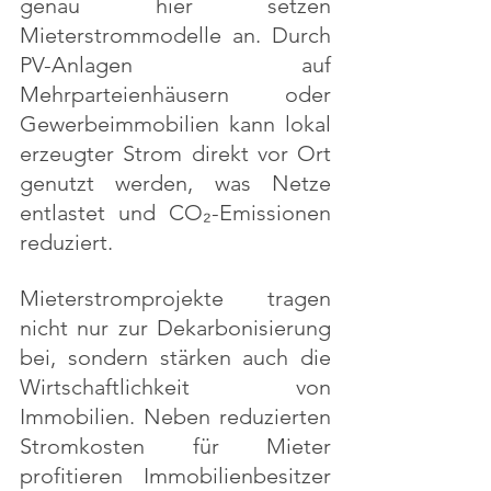
genau hier setzen 
Mieterstrommodelle an. Durch 
PV-Anlagen auf 
Mehrparteienhäusern oder 
Gewerbeimmobilien kann lokal 
erzeugter Strom direkt vor Ort 
genutzt werden, was Netze 
entlastet und CO₂-Emissionen 
reduziert.
Mieterstromprojekte tragen 
nicht nur zur Dekarbonisierung 
bei, sondern stärken auch die 
Wirtschaftlichkeit von 
Immobilien. Neben reduzierten 
Stromkosten für Mieter 
profitieren Immobilienbesitzer 