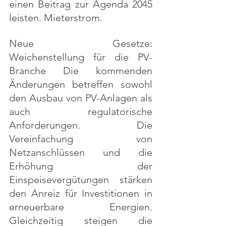
einen Beitrag zur Agenda 2045 
leisten. Mieterstrom.
Neue Gesetze: 
Weichenstellung für die PV-
Branche Die kommenden 
Änderungen betreffen sowohl 
den Ausbau von PV-Anlagen als 
auch regulatorische 
Anforderungen. Die 
Vereinfachung von 
Netzanschlüssen und die 
Erhöhung der 
Einspeisevergütungen stärken 
den Anreiz für Investitionen in 
erneuerbare Energien. 
Gleichzeitig steigen die 