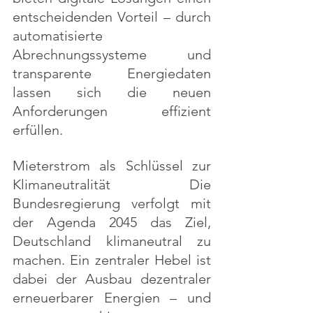
entscheidenden Vorteil – durch 
automatisierte 
Abrechnungssysteme und 
transparente Energiedaten 
lassen sich die neuen 
Anforderungen effizient 
erfüllen.
Mieterstrom als Schlüssel zur 
Klimaneutralität Die 
Bundesregierung verfolgt mit 
der Agenda 2045 das Ziel, 
Deutschland klimaneutral zu 
machen. Ein zentraler Hebel ist 
dabei der Ausbau dezentraler 
erneuerbarer Energien – und 