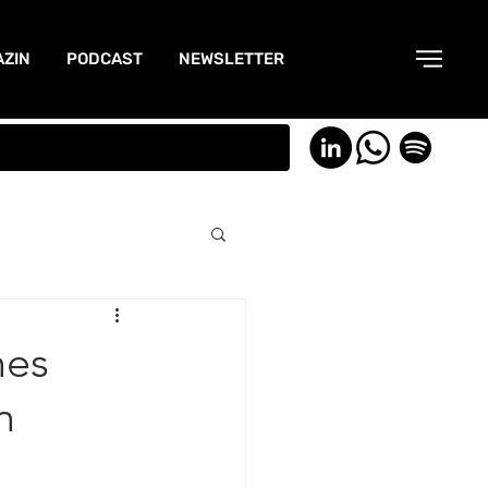
ZIN
PODCAST
NEWSLETTER
hes
n