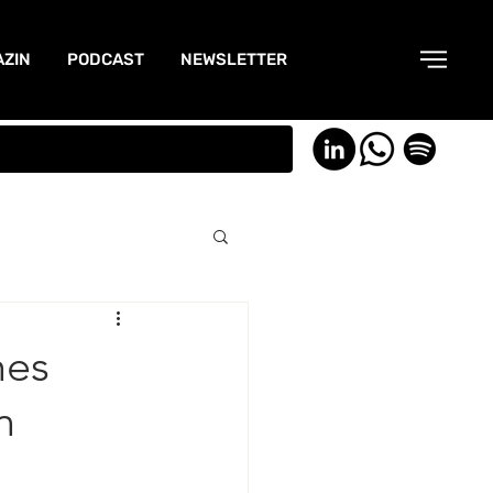
ZIN
PODCAST
NEWSLETTER
hes
n