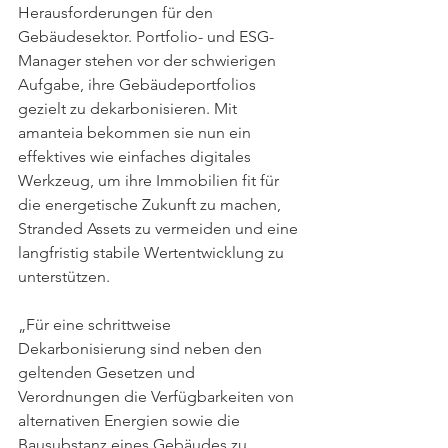
Herausforderungen für den 
Gebäudesektor. Portfolio- und ESG-
Manager stehen vor der schwierigen 
Aufgabe, ihre Gebäudeportfolios 
gezielt zu dekarbonisieren. Mit 
amanteia bekommen sie nun ein 
effektives wie einfaches digitales 
Werkzeug, um ihre Immobilien fit für 
die energetische Zukunft zu machen, 
Stranded Assets zu vermeiden und eine 
langfristig stabile Wertentwicklung zu 
unterstützen. 
„Für eine schrittweise 
Dekarbonisierung sind neben den 
geltenden Gesetzen und 
Verordnungen die Verfügbarkeiten von 
alternativen Energien sowie die 
Bausubstanz eines Gebäudes zu 