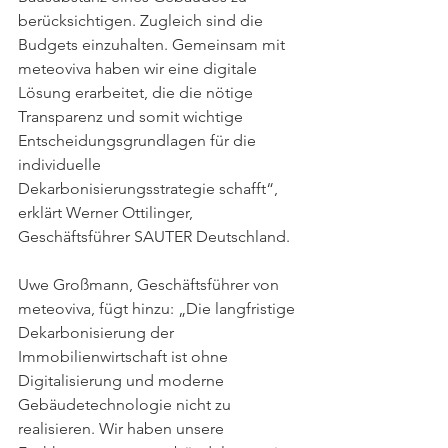
berücksichtigen. Zugleich sind die 
Budgets einzuhalten. Gemeinsam mit 
meteoviva haben wir eine digitale 
Lösung erarbeitet, die die nötige 
Transparenz und somit wichtige 
Entscheidungsgrundlagen für die 
individuelle 
Dekarbonisierungsstrategie schafft“, 
erklärt Werner Ottilinger, 
Geschäftsführer SAUTER Deutschland.
Uwe Großmann, Geschäftsführer von 
meteoviva, fügt hinzu: „Die langfristige 
Dekarbonisierung der 
Immobilienwirtschaft ist ohne 
Digitalisierung und moderne 
Gebäudetechnologie nicht zu 
realisieren. Wir haben unsere 