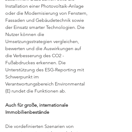
Installation einer Photovoltaik-Anlage 
oder die Modernisierung von Fenstern, 
Fassaden und Gebäudetechnik sowie 
der Einsatz smarter Technologien. Die 
Nutzer können die 
Umsetzungsstrategien vergleichen, 
bewerten und die Auswirkungen auf 
die Verbesserung des CO2 -
Fußabdruckes erkennen. Die 
Unterstützung des ESG-Reporting mit 
Schwerpunkt im 
Verantwortungsbereich Environmental 
(E) rundet die Funktionen ab.
Auch für große, internationale 
Immobilienbestände
Die vordefinierten Szenarien von 