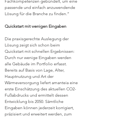
Fachkompetenzen gebündelt, um eine 
passende und einfach anzuwendende 
Lösung für die Branche zu finden.“
Quickstart mit wenigen Eingaben
Die praxisgerechte Auslegung der 
Lösung zeigt sich schon beim 
Quickstart mit schnellen Ergebnissen: 
Durch nur wenige Eingaben werden 
alle Gebäude im Portfolio erfasst. 
Bereits auf Basis von Lage, Alter, 
Hauptnutzung und Art der 
Wärmeversorgung liefert amanteia eine 
erste Einschätzung des aktuellen CO2-
Fußabdrucks und ermittelt dessen 
Entwicklung bis 2050. Sämtliche 
Eingaben können jederzeit korrigiert, 
präzisiert und erweitert werden, zum 