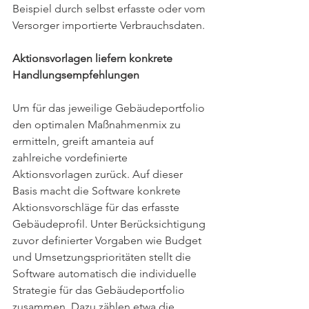
Beispiel durch selbst erfasste oder vom 
Versorger importierte Verbrauchsdaten.
Aktionsvorlagen liefern konkrete 
Handlungsempfehlungen
Um für das jeweilige Gebäudeportfolio 
den optimalen Maßnahmenmix zu 
ermitteln, greift amanteia auf 
zahlreiche vordefinierte 
Aktionsvorlagen zurück. Auf dieser 
Basis macht die Software konkrete 
Aktionsvorschläge für das erfasste 
Gebäudeprofil. Unter Berücksichtigung 
zuvor definierter Vorgaben wie Budget 
und Umsetzungsprioritäten stellt die 
Software automatisch die individuelle 
Strategie für das Gebäudeportfolio 
zusammen. Dazu zählen etwa die 