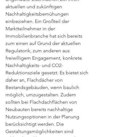
aktuellen und zukünftigen 
Nachhaltigkeitsbemühungen 
einbeziehen. Ein Großteil der 
Marktteilnehmer in der 
Immobilienbranche hat sich bereits 
zum einen auf Grund der aktuellen 
Regulatorik, zum anderen aus 
freiwilligem Engagement, konkrete 
Nachhaltigkeits- und CO2- 
Reduktionsziele gesetzt. Es bietet sich 
daher an, Flachdächer von 
Bestandsgebäuden, wenn baulich 
möglich, umzugestalten. Zudem 
sollten bei Flachdachflächen von 
Neubauten bereits nachhaltige 
Nutzungsoptionen in der Planung 
berücksichtigt werden. Die 
Gestaltungsmöglichkeiten sind 