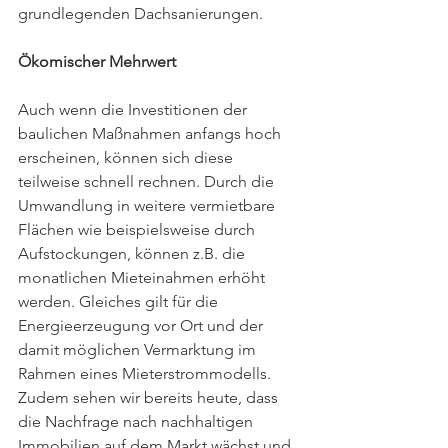
grundlegenden Dachsanierungen. 
Ökomischer Mehrwert
Auch wenn die Investitionen der 
baulichen Maßnahmen anfangs hoch 
erscheinen, können sich diese 
teilweise schnell rechnen. Durch die 
Umwandlung in weitere vermietbare 
Flächen wie beispielsweise durch 
Aufstockungen, können z.B. die 
monatlichen Mieteinahmen erhöht 
werden. Gleiches gilt für die 
Energieerzeugung vor Ort und der 
damit möglichen Vermarktung im 
Rahmen eines Mieterstrommodells. 
Zudem sehen wir bereits heute, dass 
die Nachfrage nach nachhaltigen 
Immobilien auf dem Markt wächst und 