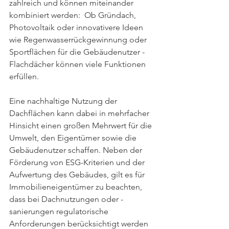
zahlreich und können miteinander 
kombiniert werden:  Ob Gründach, 
Photovoltaik oder innovativere Ideen 
wie Regenwasserrückgewinnung oder 
Sportflächen für die Gebäudenutzer - 
Flachdächer können viele Funktionen 
erfüllen.
Eine nachhaltige Nutzung der 
Dachflächen kann dabei in mehrfacher 
Hinsicht einen großen Mehrwert für die 
Umwelt, den Eigentümer sowie die 
Gebäudenutzer schaffen. Neben der 
Förderung von ESG-Kriterien und der 
Aufwertung des Gebäudes, gilt es für 
Immobilieneigentümer zu beachten, 
dass bei Dachnutzungen oder -
sanierungen regulatorische 
Anforderungen berücksichtigt werden 