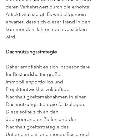
deren Verkehrswert durch die erhöhte 
Attraktivität steigt. Es wird allgemein 
erwartet, dass sich dieser Trend in den 
kommenden Jahren noch verstärken 
wird.
Dachnutzungsstrategie 
Daher empfiehlt es sich insbesondere 
für Bestandshalter großer 
Immobilienportfolios und 
Projektentwickler, zukünftige 
Nachhaltigkeitsmaßnahmen in einer 
Dachnutzungsstrategie festzulegen. 
Diese sollte sich an den 
übergeordneten Zielen und der 
Nachhaltigkeitsstrategie des 
Unternehmens orientieren. Basierend 