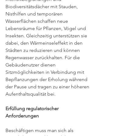
Biodiversitätsdächer mit Stauden, 
Nisthilfen und temporären 
Wasserflächen schaffen neue 
Lebensräume für Pflanzen, Vögel und 
Insekten. Gleichzeitig unterstützen sie 
dabei, den Wärmeinseleffekt in den 
Städten zu reduzieren und können 
Regenwasser zurückhalten. Für die 
Gebäudenutzer dienen 
Sitzmöglichkeiten in Verbindung mit 
Bepflanzungen der Erholung während 
der Pause und tragen zu einer höheren 
Aufenthaltsqualität bei. 
Erfüllung regulatorischer 
Anforderungen 
Beschäftigen muss man sich als 