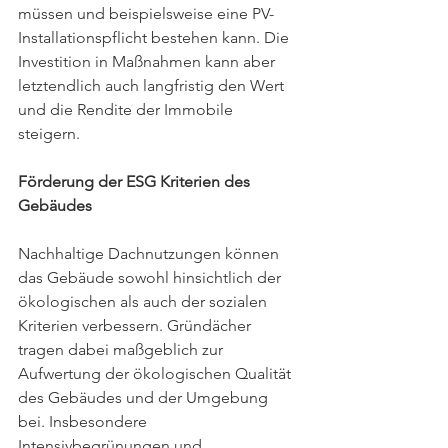
müssen und beispielsweise eine PV-
Installationspflicht bestehen kann. Die 
Investition in Maßnahmen kann aber 
letztendlich auch langfristig den Wert 
und die Rendite der Immobile 
steigern. 
Förderung der ESG Kriterien des 
Gebäudes
Nachhaltige Dachnutzungen können 
das Gebäude sowohl hinsichtlich der 
ökologischen als auch der sozialen 
Kriterien verbessern. Gründächer 
tragen dabei maßgeblich zur 
Aufwertung der ökologischen Qualität 
des Gebäudes und der Umgebung 
bei. Insbesondere 
Intensivbegrünungen und 