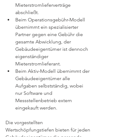
Mieterstromlieferverträge 
abschließt.
Beim Operationsgebühr-Modell 
übernimmt ein spezialisierter 
Partner gegen eine Gebühr die 
gesamte Abwicklung, der 
Gebäudeeigentümer ist dennoch 
eigenständiger 
Mieterstromlieferant.
Beim Aktiv-Modell übernimmt der 
Gebäudeeigentümer alle 
Aufgaben selbstständig, wobei 
nur Software und 
Messstellenbetrieb extern 
eingekauft werden.
Die vorgestellten 
Wertschöpfungstiefen bieten für jeden 