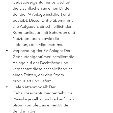
Gebäudeeigentümer verpachtet 
die Dachflächen an einen Dritten, 
der die PV-Anlage installiert und 
betreibt. Dieser Dritte übernimmt 
alle Aufgaben, einschließlich der 
Kommunikation mit Behörden und 
Netzbetreibern, sowie die 
Lieferung des Mieterstroms.
Verpachtung der PV-Anlage: Der 
Gebäudeeigentümer installiert die 
Anlage auf der Dachfläche und 
verpachtet diese anschließend an 
einen Dritten, der den Strom 
produziert und liefert.
Lieferkettenmodell: Der 
Gebäudeeigentümer betreibt die 
PV-Anlage selbst und verkauft den 
Strom komplett an einen Dritten, 
der dann die 