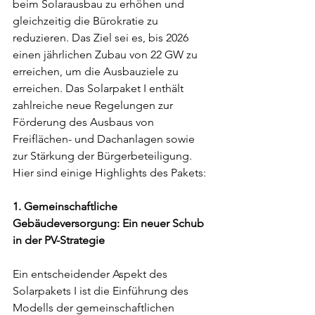
beim Solarausbau zu erhöhen und 
gleichzeitig die Bürokratie zu 
reduzieren. Das Ziel sei es, bis 2026 
einen jährlichen Zubau von 22 GW zu 
erreichen, um die Ausbauziele zu 
erreichen. Das Solarpaket I enthält 
zahlreiche neue Regelungen zur 
Förderung des Ausbaus von 
Freiflächen- und Dachanlagen sowie 
zur Stärkung der Bürgerbeteiligung. 
Hier sind einige Highlights des Pakets:
1. Gemeinschaftliche 
Gebäudeversorgung: Ein neuer Schub 
in der PV-Strategie
Ein entscheidender Aspekt des 
Solarpakets I ist die Einführung des 
Modells der gemeinschaftlichen 