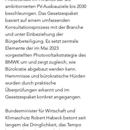
ambitionierten PV-Ausbauziele bis 2030 
beschleunigen. Das Gesetzespaket 
basiert auf einem umfassenden 
Konsultationsprozess mit der Branche 
und unter Einbeziehung der 
Bürgerbeteiligung. Es setzt zentrale 
Elemente der im Mai 2023 
vorgestellten Photovoltaikstrategie des 
BMWK um und zeigt zugleich, wie 
Bürokratie abgebaut werden kann. 
Hemmnisse und bürokratische Hürden 
wurden durch praktische 
Überprüfungen erkannt und im 
Gesetzespaket konkret angegangen.
Bundesminister für Wirtschaft und 
Klimaschutz Robert Habeck betont seit 
langem die Dringlichkeit, das Tempo 