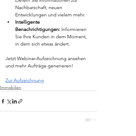
Liefern Sie Informationen zur 
Nachbarschaft, neuen 
Entwicklungen und vielem mehr.
Intelligente 
Benachrichtigungen:
 Informieren 
Sie Ihre Kunden in dem Moment, 
in dem sich etwas ändert.
Jetzt Webinar-Aufzeichnung ansehen 
und mehr Aufträge generieren!
Zur Aufzeichnung
Immobilien
Alle ansehen