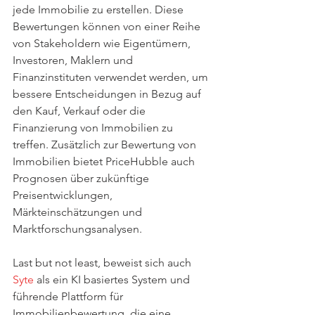
jede Immobilie zu erstellen. Diese 
Bewertungen können von einer Reihe 
von Stakeholdern wie Eigentümern, 
Investoren, Maklern und 
Finanzinstituten verwendet werden, um 
bessere Entscheidungen in Bezug auf 
den Kauf, Verkauf oder die 
Finanzierung von Immobilien zu 
treffen. Zusätzlich zur Bewertung von 
Immobilien bietet PriceHubble auch 
Prognosen über zukünftige 
Preisentwicklungen, 
Märkteinschätzungen und 
Marktforschungsanalysen. 
Last but not least, beweist sich auch 
Syte
 als ein KI basiertes System und 
führende Plattform für 
Immobilienbewertung, die eine 