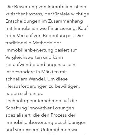
Die Bewertung von Immobilien ist ein 
kritischer Prozess, der für viele wichtige 
Entscheidungen im Zusammenhang 
mit Immobilien wie Finanzierung, Kauf 
oder Verkauf von Bedeutung ist. Die 
traditionelle Methode der 
Immobilienbewertung basiert auf 
Vergleichswerten und kann 
zeitaufwendig und ungenau sein, 
insbesondere in Märkten mit 
schnellem Wandel. Um diese 
Herausforderungen zu bewältigen, 
haben sich einige 
Technologieunternehmen auf die 
Schaffung innovativer Lösungen 
spezialisiert, die den Prozess der 
Immobilienbewertung beschleunigen 
und verbessern. Unternehmen wie 