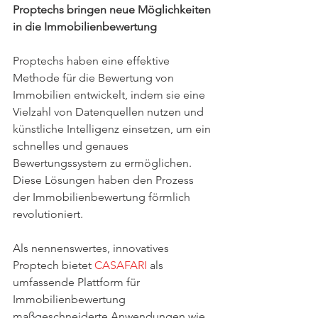
Proptechs bringen neue Möglichkeiten 
in die Immobilienbewertung
Proptechs haben eine effektive 
Methode für die Bewertung von 
Immobilien entwickelt, indem sie eine 
Vielzahl von Datenquellen nutzen und 
künstliche Intelligenz einsetzen, um ein 
schnelles und genaues 
Bewertungssystem zu ermöglichen. 
Diese Lösungen haben den Prozess 
der Immobilienbewertung förmlich 
revolutioniert.
Als nennenswertes, innovatives 
Proptech bietet 
CASAFARI
 als 
umfassende Plattform für 
Immobilienbewertung 
maßgeschneiderte Anwendungen wie 