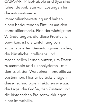
CASAFARI, PriceHubble und Syte sind 
führende Anbieter von Lösungen für 
die automatisierte 
Immobilienbewertung und haben 
einen bedeutenden Einfluss auf den 
Immobilienmarkt. Eine der wichtigsten 
Veränderungen, die diese Proptechs 
bewirken, ist die Einführung von 
automatisierten Bewertungsmethoden, 
die künstliche Intelligenz und 
maschinelles Lernen nutzen, um Daten 
zu sammeln und zu analysieren - mit 
dem Ziel, den Wert einer Immobilie zu 
bestimmen. Hierfür berücksichtigen 
diese Technologien Faktoren wie u.a. 
die Lage, die Größe, den Zustand und 
die historischen Preisentwicklungen 
einer Immobilie.