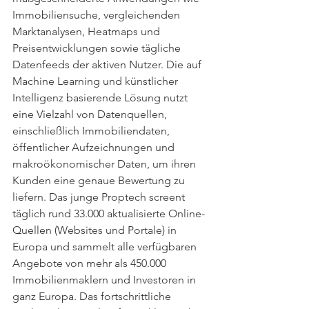
Immobiliensuche, vergleichenden 
Marktanalysen, Heatmaps und 
Preisentwicklungen sowie tägliche 
Datenfeeds der aktiven Nutzer. Die auf 
Machine Learning und künstlicher 
Intelligenz basierende Lösung nutzt 
eine Vielzahl von Datenquellen, 
einschließlich Immobiliendaten, 
öffentlicher Aufzeichnungen und 
makroökonomischer Daten, um ihren 
Kunden eine genaue Bewertung zu 
liefern. Das junge Proptech screent 
täglich rund 33.000 aktualisierte Online-
Quellen (Websites und Portale) in 
Europa und sammelt alle verfügbaren 
Angebote von mehr als 450.000 
Immobilienmaklern und Investoren in 
ganz Europa. Das fortschrittliche 