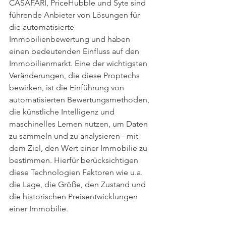
CASAFARI, PriceHubble und Syte sind 
führende Anbieter von Lösungen für 
die automatisierte 
Immobilienbewertung und haben 
einen bedeutenden Einfluss auf den 
Immobilienmarkt. Eine der wichtigsten 
Veränderungen, die diese Proptechs 
bewirken, ist die Einführung von 
automatisierten Bewertungsmethoden, 
die künstliche Intelligenz und 
maschinelles Lernen nutzen, um Daten 
zu sammeln und zu analysieren - mit 
dem Ziel, den Wert einer Immobilie zu 
bestimmen. Hierfür berücksichtigen 
diese Technologien Faktoren wie u.a. 
die Lage, die Größe, den Zustand und 
die historischen Preisentwicklungen 
einer Immobilie.