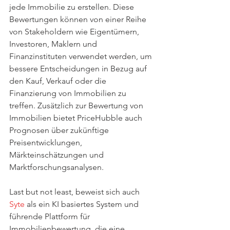
jede Immobilie zu erstellen. Diese 
Bewertungen können von einer Reihe 
von Stakeholdern wie Eigentümern, 
Investoren, Maklern und 
Finanzinstituten verwendet werden, um 
bessere Entscheidungen in Bezug auf 
den Kauf, Verkauf oder die 
Finanzierung von Immobilien zu 
treffen. Zusätzlich zur Bewertung von 
Immobilien bietet PriceHubble auch 
Prognosen über zukünftige 
Preisentwicklungen, 
Märkteinschätzungen und 
Marktforschungsanalysen. 
Last but not least, beweist sich auch 
Syte
 als ein KI basiertes System und 
führende Plattform für 
Immobilienbewertung, die eine 