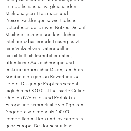
Immobiliensuche, vergleichenden 
Marktanalysen, Heatmaps und 
Preisentwicklungen sowie tägliche 
Datenfeeds der aktiven Nutzer. Die auf 
Machine Learning und künstlicher 
Intelligenz basierende Lösung nutzt 
eine Vielzahl von Datenquellen, 
einschließlich Immobiliendaten, 
öffentlicher Aufzeichnungen und 
makroökonomischer Daten, um ihren 
Kunden eine genaue Bewertung zu 
liefern. Das junge Proptech screent 
täglich rund 33.000 aktualisierte Online-
Quellen (Websites und Portale) in 
Europa und sammelt alle verfügbaren 
Angebote von mehr als 450.000 
Immobilienmaklern und Investoren in 
ganz Europa. Das fortschrittliche 