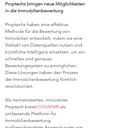
Proptechs bringen neue Möglichkeiten 
in die Immobilienbewertung
Proptechs haben eine effektive 
Methode für die Bewertung von 
Immobilien entwickelt, indem sie eine 
Vielzahl von Datenquellen nutzen und 
künstliche Intelligenz einsetzen, um ein 
schnelles und genaues 
Bewertungssystem zu ermöglichen. 
Diese Lösungen haben den Prozess 
der Immobilienbewertung förmlich 
revolutioniert.
Als nennenswertes, innovatives 
Proptech bietet 
CASAFARI
 als 
umfassende Plattform für 
Immobilienbewertung 
maßgeschneiderte Anwendungen wie 