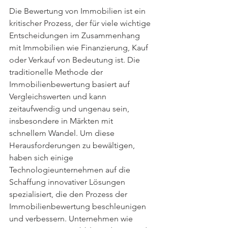
Die Bewertung von Immobilien ist ein 
kritischer Prozess, der für viele wichtige 
Entscheidungen im Zusammenhang 
mit Immobilien wie Finanzierung, Kauf 
oder Verkauf von Bedeutung ist. Die 
traditionelle Methode der 
Immobilienbewertung basiert auf 
Vergleichswerten und kann 
zeitaufwendig und ungenau sein, 
insbesondere in Märkten mit 
schnellem Wandel. Um diese 
Herausforderungen zu bewältigen, 
haben sich einige 
Technologieunternehmen auf die 
Schaffung innovativer Lösungen 
spezialisiert, die den Prozess der 
Immobilienbewertung beschleunigen 
und verbessern. Unternehmen wie 