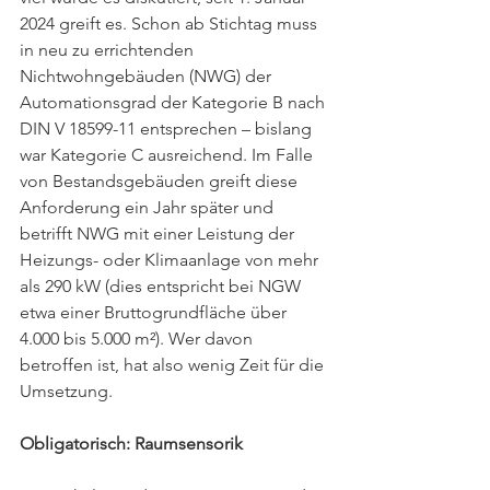
2024 greift es. Schon ab Stichtag muss 
in neu zu errichtenden 
Nichtwohngebäuden (NWG) der 
Automationsgrad der Kategorie B nach 
DIN V 18599-11 entsprechen – bislang 
war Kategorie C ausreichend. Im Falle 
von Bestandsgebäuden greift diese 
Anforderung ein Jahr später und 
betrifft NWG mit einer Leistung der 
Heizungs- oder Klimaanlage von mehr 
als 290 kW (dies entspricht bei NGW 
etwa einer Bruttogrundfläche über 
4.000 bis 5.000 m²). Wer davon 
betroffen ist, hat also wenig Zeit für die 
Umsetzung.
Obligatorisch: Raumsensorik