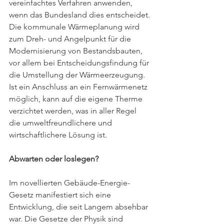
vereinfachtes Verfahren anwenden, 
wenn das Bundesland dies entscheidet.
Die kommunale Wärmeplanung wird 
zum Dreh- und Angelpunkt für die 
Modernisierung von Bestandsbauten, 
vor allem bei Entscheidungsfindung für 
die Umstellung der Wärmeerzeugung. 
Ist ein Anschluss an ein Fernwärmenetz 
möglich, kann auf die eigene Therme 
verzichtet werden, was in aller Regel 
die umweltfreundlichere und 
wirtschaftlichere Lösung ist.
Abwarten oder loslegen?
Im novellierten Gebäude-Energie-
Gesetz manifestiert sich eine 
Entwicklung, die seit Langem absehbar 
war. Die Gesetze der Physik sind 