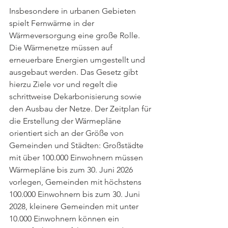
Insbesondere in urbanen Gebieten 
spielt Fernwärme in der 
Wärmeversorgung eine große Rolle. 
Die Wärmenetze müssen auf 
erneuerbare Energien umgestellt und 
ausgebaut werden. Das Gesetz gibt 
hierzu Ziele vor und regelt die 
schrittweise Dekarbonisierung sowie 
den Ausbau der Netze. Der Zeitplan für 
die Erstellung der Wärmepläne 
orientiert sich an der Größe von 
Gemeinden und Städten: Großstädte 
mit über 100.000 Einwohnern müssen 
Wärmepläne bis zum 30. Juni 2026 
vorlegen, Gemeinden mit höchstens 
100.000 Einwohnern bis zum 30. Juni 
2028, kleinere Gemeinden mit unter 
10.000 Einwohnern können ein 