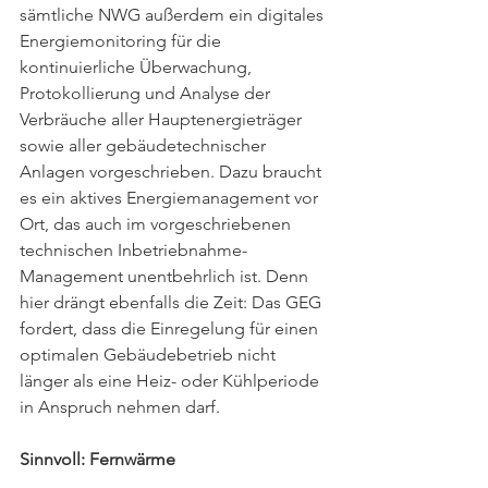
sämtliche NWG außerdem ein digitales 
Energiemonitoring für die 
kontinuierliche Überwachung, 
Protokollierung und Analyse der 
Verbräuche aller Hauptenergieträger 
sowie aller gebäudetechnischer 
Anlagen vorgeschrieben. Dazu braucht 
es ein aktives Energiemanagement vor 
Ort, das auch im vorgeschriebenen 
technischen Inbetriebnahme-
Management unentbehrlich ist. Denn 
hier drängt ebenfalls die Zeit: Das GEG 
fordert, dass die Einregelung für einen 
optimalen Gebäudebetrieb nicht 
länger als eine Heiz- oder Kühlperiode 
in Anspruch nehmen darf.
Sinnvoll: Fernwärme