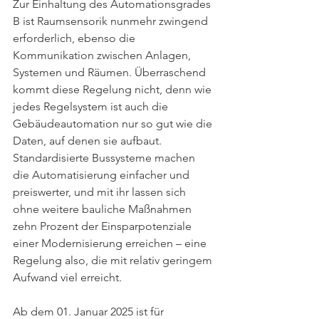
Zur Einhaltung des Automationsgrades 
B ist Raumsensorik nunmehr zwingend 
erforderlich, ebenso die 
Kommunikation zwischen Anlagen, 
Systemen und Räumen. Überraschend 
kommt diese Regelung nicht, denn wie 
jedes Regelsystem ist auch die 
Gebäudeautomation nur so gut wie die 
Daten, auf denen sie aufbaut. 
Standardisierte Bussysteme machen 
die Automatisierung einfacher und 
preiswerter, und mit ihr lassen sich 
ohne weitere bauliche Maßnahmen 
zehn Prozent der Einsparpotenziale 
einer Modernisierung erreichen – eine 
Regelung also, die mit relativ geringem 
Aufwand viel erreicht.
Ab dem 01. Januar 2025 ist für 