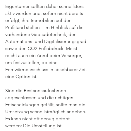
Eigentümer sollten daher schnellstens 
aktiv werden und, sofern nicht bereits 
erfolgt, ihre Immobilien auf den 
Prüfstand stellen – im Hinblick auf die 
vorhandene Gebäudetechnik, den 
Automations- und Digitalisierungsgrad 
sowie den CO2-Fußabdruck. Meist 
reicht auch ein Anruf beim Versorger, 
um festzustellen, ob eine 
Fernwärmeanschluss in absehbarer Zeit 
eine Option ist.
Sind die Bestandsaufnahmen 
abgeschlossen und die richtigen 
Entscheidungen gefällt, sollte man die 
Umsetzung schnellstmöglich angehen. 
Es kann nicht oft genug betont 
werden: Die Umstellung ist 