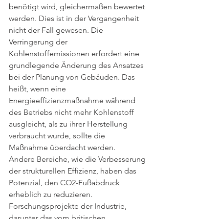
benötigt wird, gleichermaßen bewertet 
werden. Dies ist in der Vergangenheit 
nicht der Fall gewesen. Die 
Verringerung der 
Kohlenstoffemissionen erfordert eine 
grundlegende Änderung des Ansatzes 
bei der Planung von Gebäuden. Das 
heißt, wenn eine 
Energieeffizienzmaßnahme während 
des Betriebs nicht mehr Kohlenstoff 
ausgleicht, als zu ihrer Herstellung 
verbraucht wurde, sollte die 
Maßnahme überdacht werden.
Andere Bereiche, wie die Verbesserung 
der strukturellen Effizienz, haben das 
Potenzial, den CO2-Fußabdruck 
erheblich zu reduzieren. 
Forschungsprojekte der Industrie, 
darunter das vom britischen 