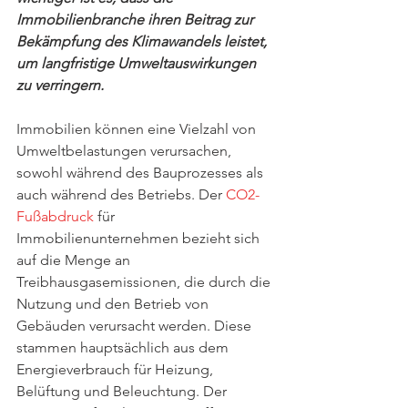
Immobilienbranche ihren Beitrag zur 
Bekämpfung des Klimawandels leistet, 
um langfristige Umweltauswirkungen 
zu verringern.
Immobilien können eine Vielzahl von 
Umweltbelastungen verursachen, 
sowohl während des Bauprozesses als 
auch während des Betriebs. Der
 CO2-
Fußabdruck
 für 
Immobilienunternehmen bezieht sich 
auf die Menge an 
Treibhausgasemissionen, die durch die 
Nutzung und den Betrieb von 
Gebäuden verursacht werden. Diese 
stammen hauptsächlich aus dem 
Energieverbrauch für Heizung, 
Belüftung und Beleuchtung. Der 