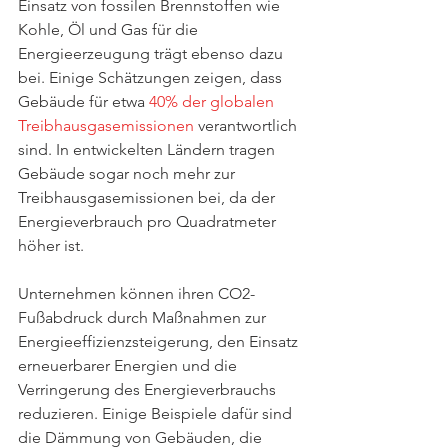
Einsatz von fossilen Brennstoffen wie 
Kohle, Öl und Gas für die 
Energieerzeugung trägt ebenso dazu 
bei. Einige Schätzungen zeigen, dass 
Gebäude für etwa 
40% der globalen 
Treibhausgasemissionen
 verantwortlich 
sind. In entwickelten Ländern tragen 
Gebäude sogar noch mehr zur 
Treibhausgasemissionen bei, da der 
Energieverbrauch pro Quadratmeter 
höher ist.
Unternehmen können ihren CO2-
Fußabdruck durch Maßnahmen zur 
Energieeffizienzsteigerung, den Einsatz 
erneuerbarer Energien und die 
Verringerung des Energieverbrauchs 
reduzieren. Einige Beispiele dafür sind 
die Dämmung von Gebäuden, die 