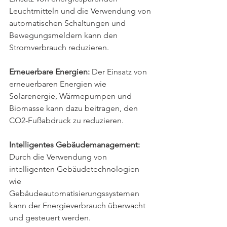
Leuchtmitteln und die Verwendung von 
automatischen Schaltungen und 
Bewegungsmeldern kann den 
Stromverbrauch reduzieren.
Erneuerbare Energien:
 Der Einsatz von 
erneuerbaren Energien wie 
Solarenergie, Wärmepumpen und 
Biomasse kann dazu beitragen, den 
CO2-Fußabdruck zu reduzieren.
Intelligentes Gebäudemanagement:
Durch die Verwendung von 
intelligenten Gebäudetechnologien 
wie 
Gebäudeautomatisierungssystemen 
kann der Energieverbrauch überwacht 
und gesteuert werden.