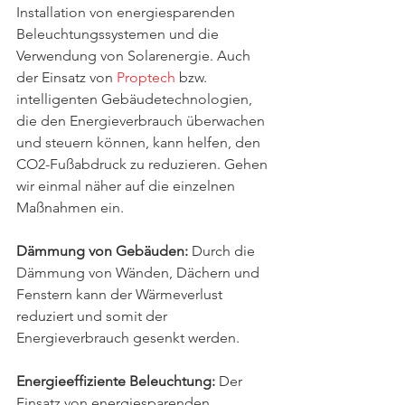
Installation von energiesparenden 
Beleuchtungssystemen und die 
Verwendung von Solarenergie. Auch 
der Einsatz von
 Proptech
 bzw. 
intelligenten Gebäudetechnologien, 
die den Energieverbrauch überwachen 
und steuern können, kann helfen, den 
CO2-Fußabdruck zu reduzieren. Gehen 
wir einmal näher auf die einzelnen 
Maßnahmen ein. 
Dämmung von Gebäuden: 
Durch die 
Dämmung von Wänden, Dächern und 
Fenstern kann der Wärmeverlust 
reduziert und somit der 
Energieverbrauch gesenkt werden.
Energieeffiziente Beleuchtung:
 Der 
Einsatz von energiesparenden 