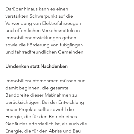
Darüber hinaus kann es einen 
verstärkten Schwerpunkt auf die 
Verwendung von Elektrofahrzeugen 
und öffentlichen Verkehrsmitteln in 
Immobilienentwicklungen geben 
sowie die Förderung von fußgänger- 
und fahrradfreundlichen Gemeinden.
Umdenken statt Nachdenken
Immobilienunternehmen müssen nun 
damit beginnen, die gesamte 
Bandbreite dieser Maßnahmen zu 
berücksichtigen. Bei der Entwicklung 
neuer Projekte sollte sowohl die 
Energie, die für den Betrieb eines 
Gebäudes erforderlich ist, als auch die 
Energie, die für den Abriss und Bau 