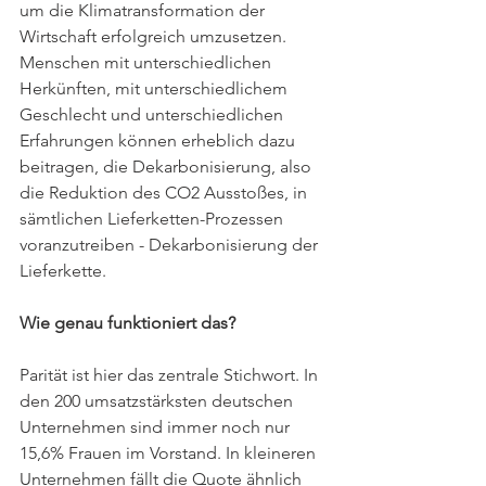
um die Klimatransformation der 
Wirtschaft erfolgreich umzusetzen. 
Menschen mit unterschiedlichen 
Herkünften, mit unterschiedlichem 
Geschlecht und unterschiedlichen 
Erfahrungen können erheblich dazu 
beitragen, die Dekarbonisierung, also 
die Reduktion des CO2 Ausstoßes, in 
sämtlichen Lieferketten-Prozessen 
voranzutreiben - Dekarbonisierung der 
Lieferkette.
Wie genau funktioniert das?
Parität ist hier das zentrale Stichwort. In 
den 200 umsatzstärksten deutschen 
Unternehmen sind immer noch nur 
15,6% Frauen im Vorstand. In kleineren 
Unternehmen fällt die Quote ähnlich 