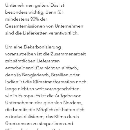
Unternehmen gelten. Das ist 
besonders wichtig, denn für 
mindestens 90% der 
Gesamtemissionen von Unternehmen 
sind die Lieferketten verantwortlich. 
Um eine Dekarbonisierung 
voranzutreiben ist die Zusammenarbeit 
mit sämtlichen Lieferanten 
entscheidend. Gar nicht so einfach, 
denn in Bangladesch, Brasilien oder 
Indien ist die Klimatransformation noch 
lange nicht so weit vorangeschritten 
wie in Europa. Es ist die Aufgabe von 
Unternehmen des globalen Nordens, 
die bereits die Möglichkeit hatten sich 
zu industrialisieren, das Klima durch 
Überkonsum zu strapazieren und 