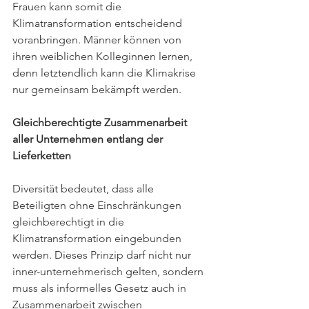
Frauen kann somit die 
Klimatransformation entscheidend 
voranbringen. Männer können von 
ihren weiblichen Kolleginnen lernen, 
denn letztendlich kann die Klimakrise 
nur gemeinsam bekämpft werden. 
Gleichberechtigte Zusammenarbeit 
aller Unternehmen entlang der 
Lieferketten
Diversität bedeutet, dass alle 
Beteiligten ohne Einschränkungen 
gleichberechtigt in die 
Klimatransformation eingebunden 
werden. Dieses Prinzip darf nicht nur 
inner-unternehmerisch gelten, sondern 
muss als informelles Gesetz auch in 
Zusammenarbeit zwischen 