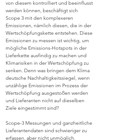
von diesem kontrolliert und beeinflusst 
werden können, beschäftigt sich 
Scope 3 mit den komplexeren 
Emissionen, nämlich diesen, die in der 
Wertschöpfungskette entstehen. Diese 
Emissionen zu messen ist wichtig, um 
mögliche Emissions-Hotspots in der 
Lieferkette ausfindig zu machen und 
Klimarisiken in der Wertschöpfung zu 
senken. Denn was bringen dem Klima 
deutsche Nachhaltigkeitssiegel, wenn 
unzählige Emissionen im Prozess der 
Wertschöpfung ausgestoßen werden 
und Lieferanten nicht auf dieselben 
Ziele eingestimmt sind? 
Scope-3 Messungen und ganzheitliche 
Lieferantendaten sind schwieriger zu 
erfassen, aber nicht unmöglich. 