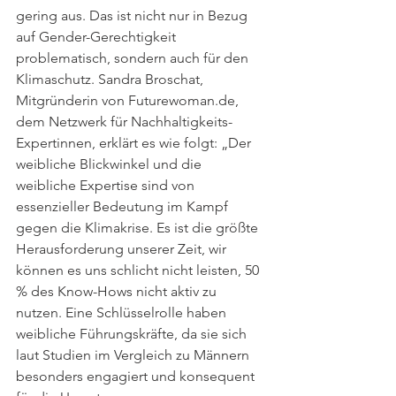
gering aus. Das ist nicht nur in Bezug 
auf Gender-Gerechtigkeit 
problematisch, sondern auch für den 
Klimaschutz. Sandra Broschat, 
Mitgründerin von Futurewoman.de, 
dem Netzwerk für Nachhaltigkeits-
Expertinnen, erklärt es wie folgt: „Der 
weibliche Blickwinkel und die 
weibliche Expertise sind von 
essenzieller Bedeutung im Kampf 
gegen die Klimakrise. Es ist die größte 
Herausforderung unserer Zeit, wir 
können es uns schlicht nicht leisten, 50 
% des Know-Hows nicht aktiv zu 
nutzen. Eine Schlüsselrolle haben 
weibliche Führungskräfte, da sie sich 
laut Studien im Vergleich zu Männern 
besonders engagiert und konsequent 