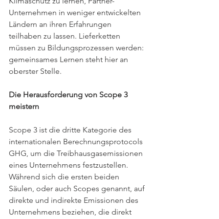
Klimaschutz zu lernen, Partner-
Unternehmen in weniger entwickelten 
Ländern an ihren Erfahrungen 
teilhaben zu lassen. Lieferketten 
müssen zu Bildungsprozessen werden: 
gemeinsames Lernen steht hier an 
oberster Stelle. 
Die Herausforderung von Scope 3 
meistern
Scope 3 ist die dritte Kategorie des 
internationalen Berechnungsprotocols 
GHG, um die Treibhausgasemissionen 
eines Unternehmens festzustellen. 
Während sich die ersten beiden 
Säulen, oder auch Scopes genannt, auf 
direkte und indirekte Emissionen des 
Unternehmens beziehen, die direkt 