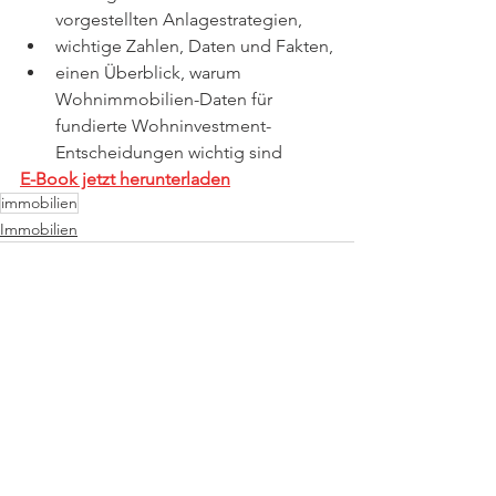
vorgestellten Anlagestrategien,
wichtige Zahlen, Daten und Fakten,
einen Überblick, warum 
Wohnimmobilien-Daten für 
fundierte Wohninvestment-
Entscheidungen wichtig sind
E-Book jetzt herunterladen
immobilien
Immobilien
Alle ansehen
Aktuelle Beiträge