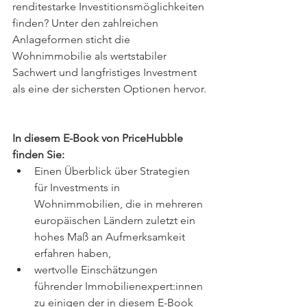
renditestarke Investitionsmöglichkeiten 
finden? Unter den zahlreichen 
Anlageformen sticht die 
Wohnimmobilie als wertstabiler 
Sachwert und langfristiges Investment 
als eine der sichersten Optionen hervor.
In diesem E-Book von PriceHubble 
finden Sie:
Einen Überblick über Strategien 
für Investments in 
Wohnimmobilien, die in mehreren 
europäischen Ländern zuletzt ein 
hohes Maß an Aufmerksamkeit 
erfahren haben,
wertvolle Einschätzungen 
führender Immobilienexpert:innen 
zu einigen der in diesem E-Book 