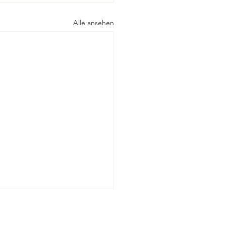
Alle ansehen