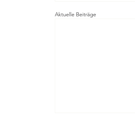
Aktuelle Beiträge
HOME