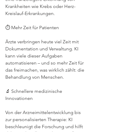
Krankheiten wie Krebs oder Herz-
Kreislauf-Erkrankungen.
⏱ Mehr Zeit für Patienten
Ärzte verbringen heute viel Zeit mit 
Dokumentation und Verwaltung. KI 
kann viele dieser Aufgaben 
automatisieren – und so mehr Zeit für 
das freimachen, was wirklich zählt: die 
Behandlung von Menschen.
🔬 Schnellere medizinische 
Innovationen
Von der Arzneimittelentwicklung bis 
zur personalisierten Therapie: KI 
beschleunigt die Forschung und hilft 