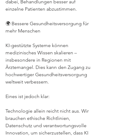
dabei, Behandlungen besser auf 
einzelne Patienten abzustimmen.
🌍 Bessere Gesundheitsversorgung für 
mehr Menschen
KI-gestützte Systeme können 
medizinisches Wissen skalieren – 
insbesondere in Regionen mit 
Ärztemangel. Dies kann den Zugang zu 
hochwertiger Gesundheitsversorgung 
weltweit verbessern.
Eines ist jedoch klar:
Technologie allein reicht nicht aus. Wir 
brauchen ethische Richtlinien, 
Datenschutz und verantwortungsvolle 
Innovation, um sicherzustellen, dass KI 