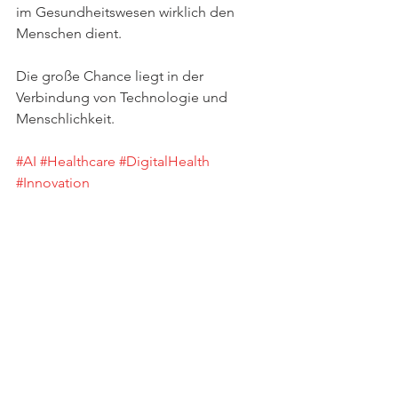
im Gesundheitswesen wirklich den 
Menschen dient.
Die große Chance liegt in der 
Verbindung von Technologie und 
Menschlichkeit.
#AI
#Healthcare
#DigitalHealth
#Innovation