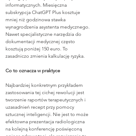
informatycznych. Miesięczna 
subskrypcja ChatGPT Plus kosztuje 
mniej niż godzinowa stawka 
wynagrodzenia asystenta medycznego. 
Nawet specjalistyczne narzędzia do 
dokumentacji medycznej często 
kosztują poniżej 150 euro. To 
zasadniczo zmienia kalkulację ryzyka.
Co to oznacza w praktyce
Najbardziej konkretnym przykładem 
zastosowania tej cichej rewolucji jest 
tworzenie raportów terapeutycznych i 
uzasadnień recept przy pomocy 
sztucznej inteligencji. Nie jest to może 
efektowna prezentacja radiologiczna 
na kolejną konferencję poświęconą 