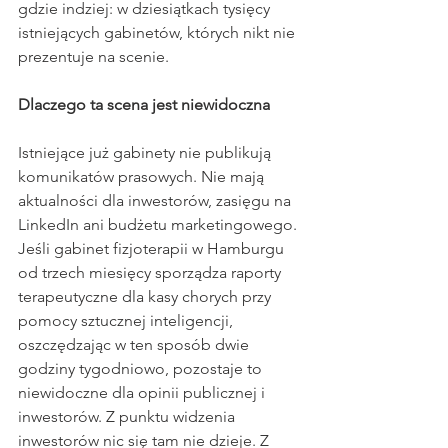
gdzie indziej: w dziesiątkach tysięcy 
istniejących gabinetów, których nikt nie 
prezentuje na scenie.
Dlaczego ta scena jest niewidoczna
Istniejące już gabinety nie publikują 
komunikatów prasowych. Nie mają 
aktualności dla inwestorów, zasięgu na 
LinkedIn ani budżetu marketingowego. 
Jeśli gabinet fizjoterapii w Hamburgu 
od trzech miesięcy sporządza raporty 
terapeutyczne dla kasy chorych przy 
pomocy sztucznej inteligencji, 
oszczędzając w ten sposób dwie 
godziny tygodniowo, pozostaje to 
niewidoczne dla opinii publicznej i 
inwestorów. Z punktu widzenia 
inwestorów nic się tam nie dzieje. Z 