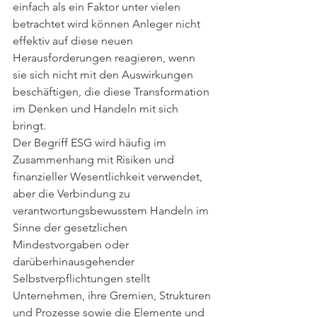
einfach als ein Faktor unter vielen 
betrachtet wird können Anleger nicht 
effektiv auf diese neuen 
Herausforderungen reagieren, wenn 
sie sich nicht mit den Auswirkungen 
beschäftigen, die diese Transformation 
im Denken und Handeln mit sich 
bringt. 
Der Begriff ESG wird häufig im 
Zusammenhang mit Risiken und 
finanzieller Wesentlichkeit verwendet, 
aber die Verbindung zu 
verantwortungsbewusstem Handeln im 
Sinne der gesetzlichen 
Mindestvorgaben oder 
darüberhinausgehender 
Selbstverpflichtungen stellt 
Unternehmen, ihre Gremien, Strukturen 
und Prozesse sowie die Elemente und 