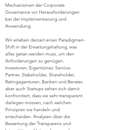
Mechanismen der Corporate 
Governance vor Herausforderungen 
bei der Implementierung und 
Anwendung. 
Wir erleben derzeit einen Paradigmen-
Shift in der Erwartungshaltung, was 
alles getan werden muss, um den 
Anforderungen zu genügen. 
Investoren, Eigentümer, Service-
Partner, Stakeholder, Shareholder, 
Ratingagenturen, Banken und Berater, 
aber auch Startups sehen sich damit 
konfrontiert, dass sie sehr transparent 
darlegen müssen, nach welchen 
Prinzipien sie handeln und 
entscheiden. Analysen über die 
Bewertung der Transparenz und 