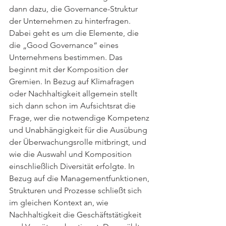
dann dazu, die Governance-Struktur 
der Unternehmen zu hinterfragen. 
Dabei geht es um die Elemente, die 
die „Good Governance“ eines 
Unternehmens bestimmen. Das 
beginnt mit der Komposition der 
Gremien. In Bezug auf Klimafragen 
oder Nachhaltigkeit allgemein stellt 
sich dann schon im Aufsichtsrat die 
Frage, wer die notwendige Kompetenz 
und Unabhängigkeit für die Ausübung 
der Überwachungsrolle mitbringt, und 
wie die Auswahl und Komposition 
einschließlich Diversität erfolgte. In 
Bezug auf die Managementfunktionen, 
Strukturen und Prozesse schließt sich 
im gleichen Kontext an, wie 
Nachhaltigkeit die Geschäftstätigkeit 