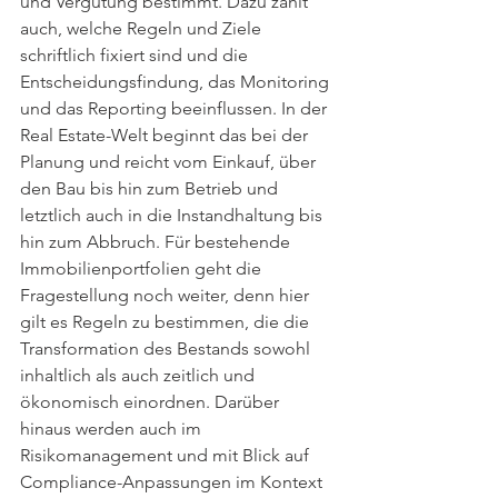
und Vergütung bestimmt. Dazu zählt 
auch, welche Regeln und Ziele 
schriftlich fixiert sind und die 
Entscheidungsfindung, das Monitoring 
und das Reporting beeinflussen. In der 
Real Estate-Welt beginnt das bei der 
Planung und reicht vom Einkauf, über 
den Bau bis hin zum Betrieb und 
letztlich auch in die Instandhaltung bis 
hin zum Abbruch. Für bestehende 
Immobilienportfolien geht die 
Fragestellung noch weiter, denn hier 
gilt es Regeln zu bestimmen, die die 
Transformation des Bestands sowohl 
inhaltlich als auch zeitlich und 
ökonomisch einordnen. Darüber 
hinaus werden auch im 
Risikomanagement und mit Blick auf 
Compliance-Anpassungen im Kontext 