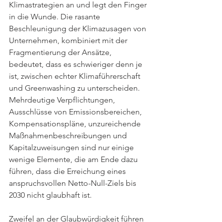
Klimastrategien an und legt den Finger 
in die Wunde. Die rasante 
Beschleunigung der Klimazusagen von 
Unternehmen, kombiniert mit der 
Fragmentierung der Ansätze, 
bedeutet, dass es schwieriger denn je 
ist, zwischen echter Klimaführerschaft 
und Greenwashing zu unterscheiden. 
Mehrdeutige Verpflichtungen, 
Ausschlüsse von Emissionsbereichen, 
Kompensationspläne, unzureichende 
Maßnahmenbeschreibungen und 
Kapitalzuweisungen sind nur einige 
wenige Elemente, die am Ende dazu 
führen, dass die Erreichung eines 
anspruchsvollen Netto-Null-Ziels bis 
2030 nicht glaubhaft ist. 
Zweifel an der Glaubwürdigkeit führen 