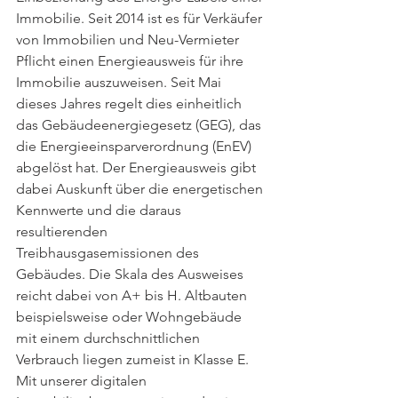
Immobilie. Seit 2014 ist es für Verkäufer 
von Immobilien und Neu-Vermieter 
Pflicht einen Energieausweis für ihre 
Immobilie auszuweisen. Seit Mai 
dieses Jahres regelt dies einheitlich 
das Gebäudeenergiegesetz (GEG), das 
die Energieeinsparverordnung (EnEV) 
abgelöst hat. Der Energieausweis gibt 
dabei Auskunft über die energetischen 
Kennwerte und die daraus 
resultierenden 
Treibhausgasemissionen des 
Gebäudes. Die Skala des Ausweises 
reicht dabei von A+ bis H. Altbauten 
beispielsweise oder Wohngebäude 
mit einem durchschnittlichen 
Verbrauch liegen zumeist in Klasse E. 
Mit unserer digitalen 