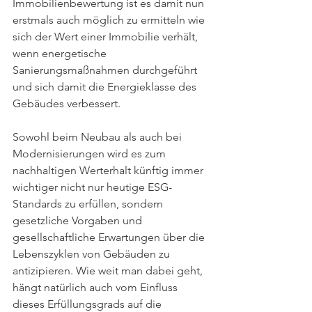
Immobilienbewertung ist es damit nun 
erstmals auch möglich zu ermitteln wie 
sich der Wert einer Immobilie verhält, 
wenn energetische 
Sanierungsmaßnahmen durchgeführt 
und sich damit die Energieklasse des 
Gebäudes verbessert. 
Sowohl beim Neubau als auch bei 
Modernisierungen wird es zum 
nachhaltigen Werterhalt künftig immer 
wichtiger nicht nur heutige ESG-
Standards zu erfüllen, sondern 
gesetzliche Vorgaben und 
gesellschaftliche Erwartungen über die 
Lebenszyklen von Gebäuden zu 
antizipieren. Wie weit man dabei geht, 
hängt natürlich auch vom Einfluss 
dieses Erfüllungsgrads auf die 